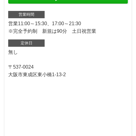
営業時間
営業11:00～15:30、17:00～21:30
※完全予約制 新規は90分 土日祝営業
定休日
無し
〒537-0024
大阪市東成区東小橋1-13-2