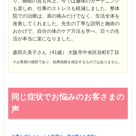
り、睡眠の質も向上。今では趣味のガーデニング
も楽しめ、仕事のストレスも軽減しました。整体
院での治療は、肩の痛みだけでなく、生活全体を
改善してくれました。先生の丁寧な説明と施術の
おかげで、自分の体のケア方法も学べ、日々の生
活が本当に楽になりました。
森田久美子さん（41歳） 大阪市中央区谷町6丁目
※お客様の感想であり、効果効能を保証するものではありません。
同じ症状でお悩みのお客さまの
声