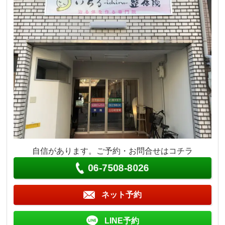
自信があります。ご予約・お問合せはコチラ
06-7508-8026
ネット予約
LINE予約