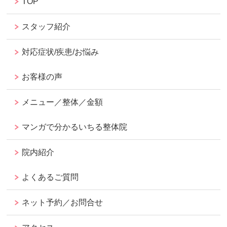
TOP
スタッフ紹介
対応症状/疾患/お悩み
お客様の声
メニュー／整体／金額
マンガで分かるいちる整体院
院内紹介
よくあるご質問
ネット予約／お問合せ