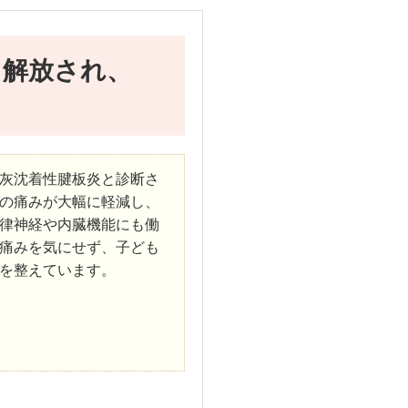
ら解放され、
灰沈着性腱板炎と診断さ
の痛みが大幅に軽減し、
律神経や内臓機能にも働
痛みを気にせず、子ども
を整えています。