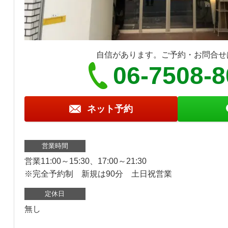
自信があります。ご予約・お問合せ
06-7508-
ネット予約
営業時間
営業11:00～15:30、17:00～21:30
※完全予約制 新規は90分 土日祝営業
定休日
無し