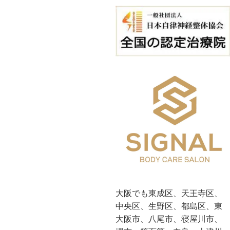
大阪でも東成区、天王寺区、
中央区、生野区、都島区、東
大阪市、八尾市、寝屋川市、