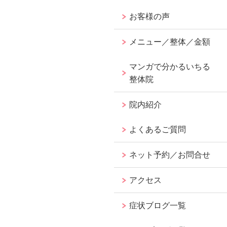
お客様の声
メニュー／整体／金額
マンガで分かるいちる
整体院
院内紹介
よくあるご質問
ネット予約／お問合せ
アクセス
症状ブログ一覧