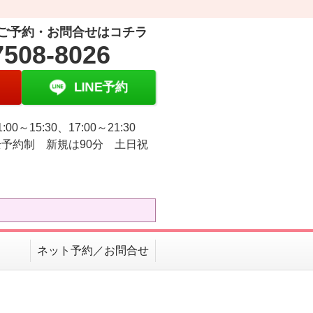
ご予約・お問合せはコチラ
7508-8026
LINE予約
:00～15:30、17:00～21:30
予約制 新規は90分 土日祝
ネット予約／お問合せ