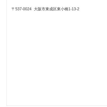
〒537-0024
大阪市東成区東小橋1-13-2