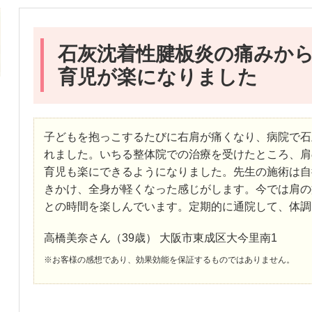
石灰沈着性腱板炎の痛みか
育児が楽になりました
子どもを抱っこするたびに右肩が痛くなり、病院で石
れました。いちる整体院での治療を受けたところ、肩
育児も楽にできるようになりました。先生の施術は自
きかけ、全身が軽くなった感じがします。今では肩の
との時間を楽しんでいます。定期的に通院して、体調
高橋美奈さん（39歳） 大阪市東成区大今里南1
※お客様の感想であり、効果効能を保証するものではありません。