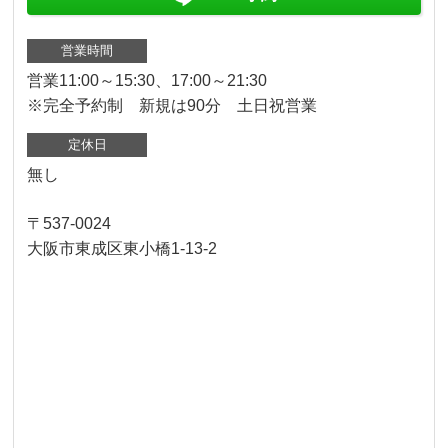
営業時間
営業11:00～15:30、17:00～21:30
※完全予約制 新規は90分 土日祝営業
定休日
無し
〒537-0024
大阪市東成区東小橋1-13-2