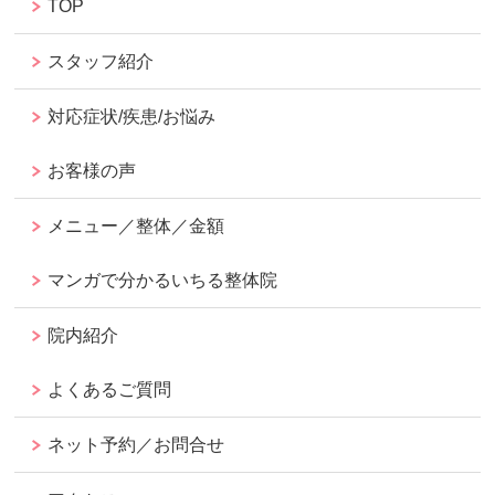
TOP
スタッフ紹介
対応症状/疾患/お悩み
お客様の声
メニュー／整体／金額
マンガで分かるいちる整体院
院内紹介
よくあるご質問
ネット予約／お問合せ