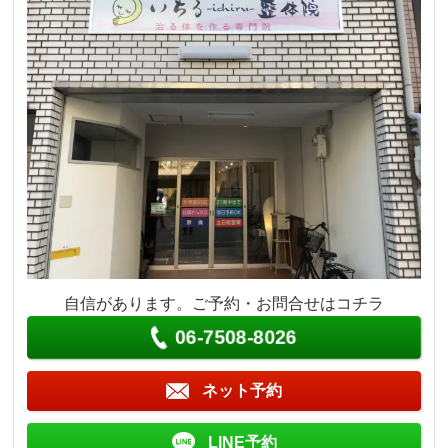
自信があります。ご予約・お問合せはコチラ
06-7508-8026
ネット予約
LINE予約