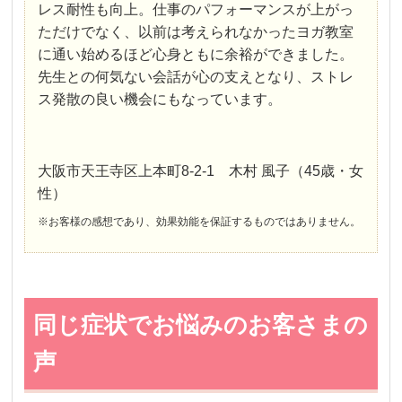
レス耐性も向上。仕事のパフォーマンスが上がっ
ただけでなく、以前は考えられなかったヨガ教室
に通い始めるほど心身ともに余裕ができました。
先生との何気ない会話が心の支えとなり、ストレ
ス発散の良い機会にもなっています。
大阪市天王寺区上本町8-2-1 木村 風子（45歳・女
性）
※お客様の感想であり、効果効能を保証するものではありません。
同じ症状でお悩みのお客さまの
声