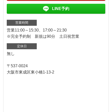
LINE予約
営業時間
営業11:00～15:30、17:00～21:30
※完全予約制 新規は90分 土日祝営業
定休日
無し
〒537-0024
大阪市東成区東小橋1-13-2