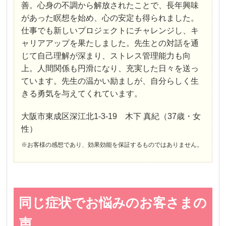
善。心身の不調から解放されたことで、長年興味
があった瞑想を始め、心の安定も得られました。
仕事でも新しいプロジェクトにチャレンジし、キ
ャリアアップを果たしました。先生との対話を通
じて自己理解が深まり、ストレス管理能力も向
上。人間関係も円滑になり、充実した日々を送っ
ています。先生の温かい励ましが、自分らしく生
きる勇気を与えてくれています。
大阪市東成区深江北1-3-19 木下 真紀（37歳・女
性）
※お客様の感想であり、効果効能を保証するものではありません。
同じ症状でお悩みのお客さまの
声