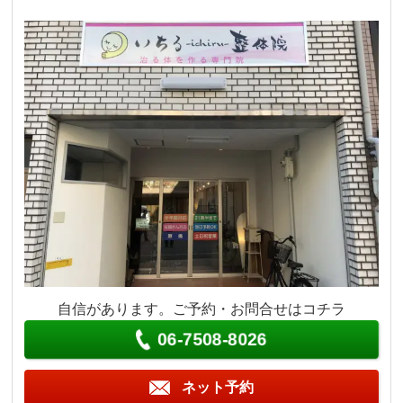
自信があります。ご予約・お問合せはコチラ
06-7508-8026
ネット予約