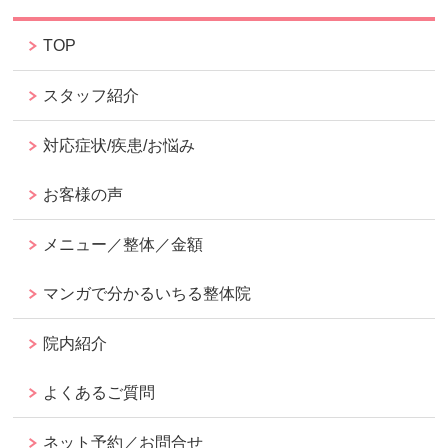
TOP
スタッフ紹介
対応症状/疾患/お悩み
お客様の声
メニュー／整体／金額
マンガで分かるいちる整体院
院内紹介
よくあるご質問
ネット予約／お問合せ