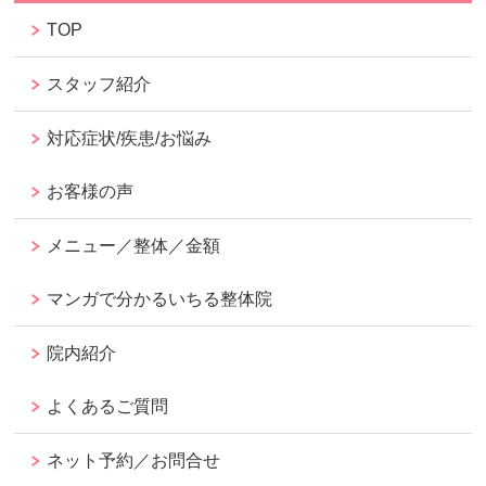
TOP
スタッフ紹介
対応症状/疾患/お悩み
お客様の声
メニュー／整体／金額
マンガで分かるいちる整体院
院内紹介
よくあるご質問
ネット予約／お問合せ