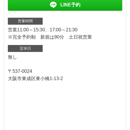
LINE予約
営業時間
営業11:00～15:30、17:00～21:30
※完全予約制 新規は90分 土日祝営業
定休日
無し
〒537-0024
大阪市東成区東小橋1-13-2