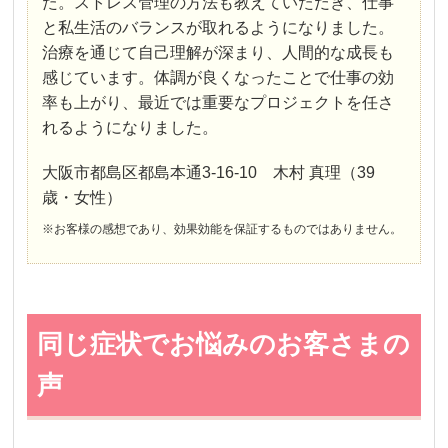
た。ストレス管理の方法も教えていただき、仕事
と私生活のバランスが取れるようになりました。
治療を通じて自己理解が深まり、人間的な成長も
感じています。体調が良くなったことで仕事の効
率も上がり、最近では重要なプロジェクトを任さ
れるようになりました。
大阪市都島区都島本通3-16-10 木村 真理（39
歳・女性）
※お客様の感想であり、効果効能を保証するものではありません。
同じ症状でお悩みのお客さまの
声