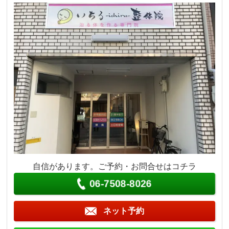
自信があります。ご予約・お問合せはコチラ
06-7508-8026
ネット予約