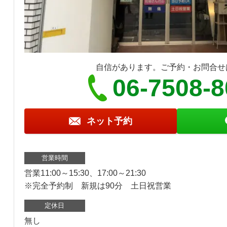
自信があります。ご予約・お問合せ
06-7508-
ネット予約
営業時間
営業11:00～15:30、17:00～21:30
※完全予約制 新規は90分 土日祝営業
定休日
無し