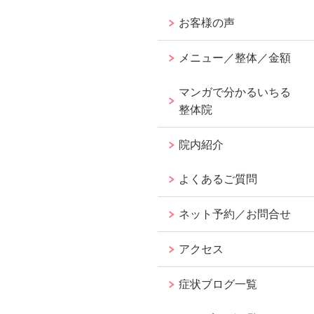
お客様の声
メニュー／整体／金額
マンガで分かるいちる
整体院
院内紹介
よくあるご質問
ネット予約／お問合せ
アクセス
症状ブログ一覧