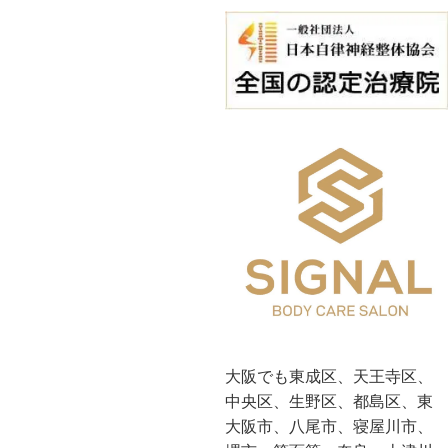
大阪でも東成区、天王寺区、
中央区、生野区、都島区、東
大阪市、八尾市、寝屋川市、