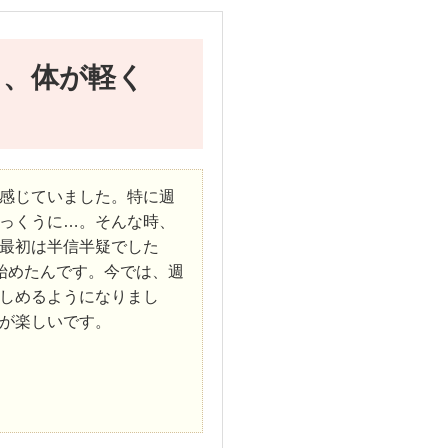
て、体が軽く
感じていました。特に週
っくうに…。そんな時、
最初は半信半疑でした
始めたんです。今では、週
しめるようになりまし
が楽しいです。