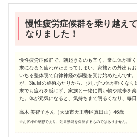
慢性疲労症候群を乗り越え
なりました！
慢性疲労症候群で、朝起きるのも辛く、常に体が重く
末になると疲れがたまってしまい、家族との外出もお
いちる整体院で自律神経の調整を受け始めたんです。
が、3回目の施術あたりから、少しずつ体が軽くなり
末でも疲れを感じず、家族と一緒に買い物や散歩を楽
た。体が元気になると、気持ちまで明るくなり、毎日
高木 美智子さん（大阪市天王寺区真田山）46歳
※お客様の感想であり、効果効能を保証するものではありません。