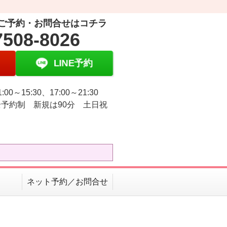
ご予約・お問合せはコチラ
7508-8026
LINE予約
:00～15:30、17:00～21:30
予約制 新規は90分 土日祝
ネット予約／お問合せ