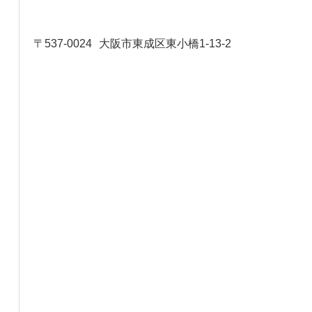
〒537-0024
大阪市東成区東小橋1-13-2