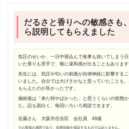
だるさと香りへの敏感さも
ら説明してもらえました
気圧のせいか、一日中寝込んで食事も抜いてしまう日
いた香りも苦手で、喉に違和感が出ることもあります
先生には、気圧や匂いの刺激が自律神経に影響するこ
いました。自分では大げさかなと思っていたことも、
もらえたのが良かったです。
施術後は「来た時やばかった」と思うくらいの状態か
た。話も面白く、毎回いろいろ相談できます。
近藤さん 大阪市住吉区 会社員 49歳
※お客様の感想であり、効果効能を保証するものではありません。