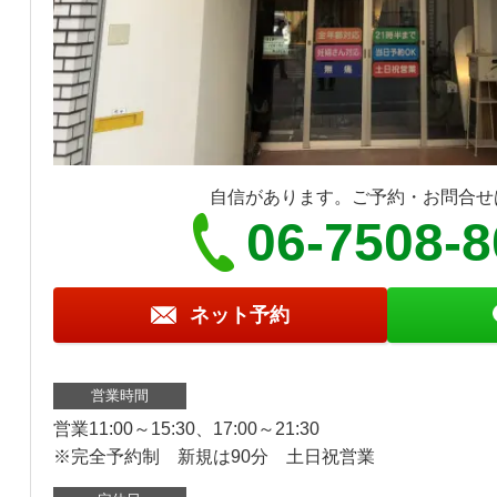
自信があります。ご予約・お問合せ
06-7508-
ネット予約
営業時間
営業11:00～15:30、17:00～21:30
※完全予約制 新規は90分 土日祝営業