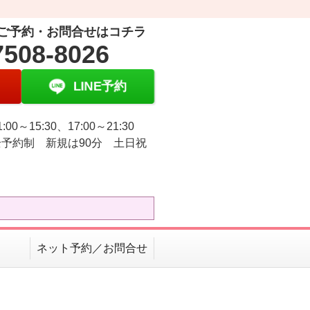
ご予約・お問合せはコチラ
7508-8026
LINE予約
:00～15:30、17:00～21:30
予約制 新規は90分 土日祝
ネット予約／お問合せ