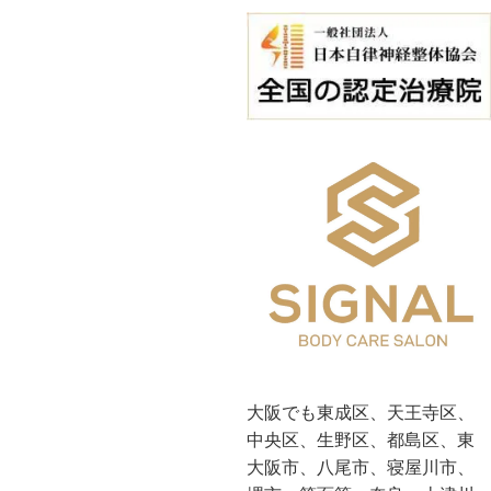
大阪でも東成区、天王寺区、
中央区、生野区、都島区、東
大阪市、八尾市、寝屋川市、