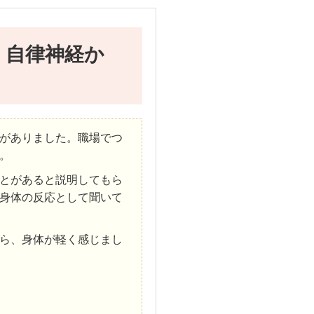
、自律神経か
がありました。職場でつ
。
とがあると説明してもら
身体の反応として聞いて
ら、身体が軽く感じまし