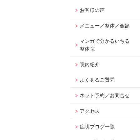
お客様の声
メニュー／整体／金額
マンガで分かるいちる
整体院
院内紹介
よくあるご質問
ネット予約／お問合せ
アクセス
症状ブログ一覧