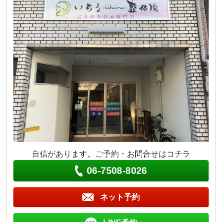
自信があります。ご予約・お問合せはコチラ
06-7508-8026
ネット予約