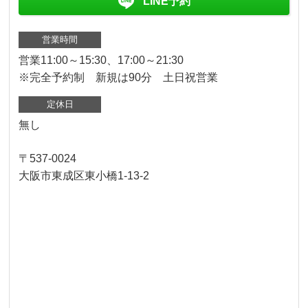
LINE予約
営業時間
営業11:00～15:30、17:00～21:30
※完全予約制 新規は90分 土日祝営業
定休日
無し
〒537-0024
大阪市東成区東小橋1-13-2