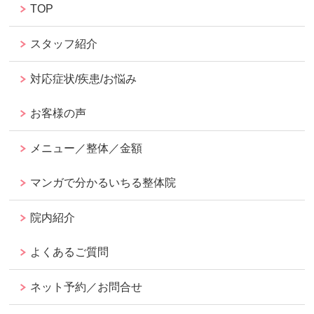
TOP
スタッフ紹介
対応症状/疾患/お悩み
お客様の声
メニュー／整体／金額
マンガで分かるいちる整体院
院内紹介
よくあるご質問
ネット予約／お問合せ