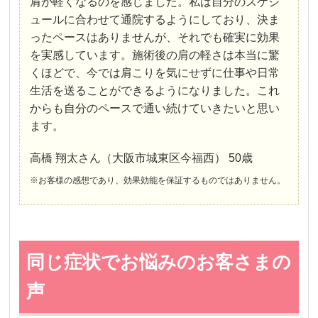
肩が軽くなるのを感じました。私は自分のスケジ
ュールに合わせて通院するようにしており、決ま
ったペースはありませんが、それでも確実に効果
を実感しています。施術後の肩の軽さは本当に驚
くほどで、今では肩こりを気にせずに仕事や日常
生活を送ることができるようになりました。これ
からも自分のペースで通い続けていきたいと思い
ます。
高橋 翔太さん（大阪市城東区今福西） 50歳
※お客様の感想であり、効果効能を保証するものではありません。
同じ症状でお悩みのお客さまの
声