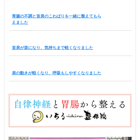
胃腸の不調と首肩のこわばりを一緒に整えてもら
えました
首肩が楽になり、気持ちまで軽くなりました
肩の動きが軽くなり、呼吸もしやすくなりました