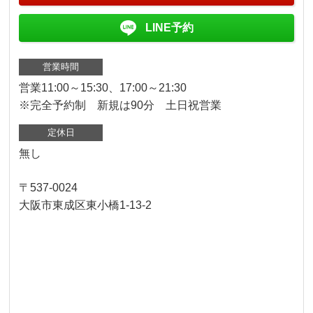
LINE予約
営業時間
営業11:00～15:30、17:00～21:30
※完全予約制 新規は90分 土日祝営業
定休日
無し
〒537-0024
大阪市東成区東小橋1-13-2