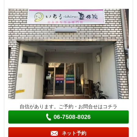
自信があります。ご予約・お問合せはコチラ
06-7508-8026
ネット予約