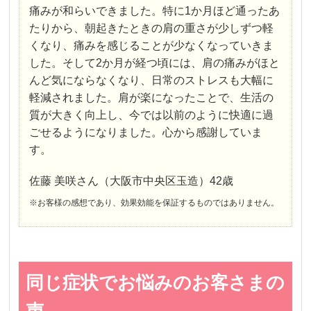
痛みが和らいできました。特に1か月ほど通ったあ
たりから、朝起きたときの肩の重さが少しずつ軽
くなり、痛みを感じることが少なくなっていきま
した。そして2か月が経つ頃には、肩の痛みがほと
んど気にならなくなり、日常のストレスも大幅に
軽減されました。肩が楽になったことで、生活の
質が大きく向上し、今では以前のように快適に過
ごせるようになりました。心から感謝していま
す。
佐藤 美咲さん（大阪市中央区玉造）42歳
※お客様の感想であり、効果効能を保証するものではありません。
同じ症状でお悩みのお客さまの