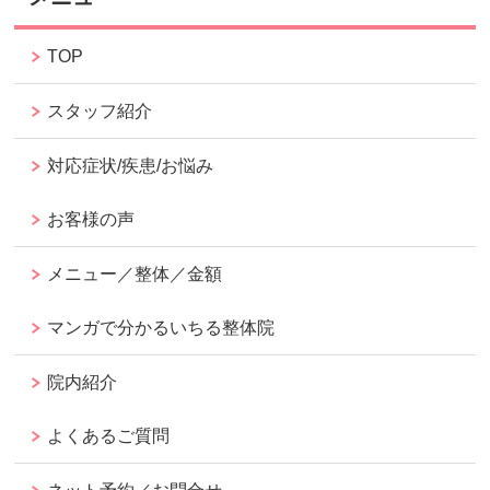
TOP
スタッフ紹介
対応症状/疾患/お悩み
お客様の声
メニュー／整体／金額
マンガで分かるいちる整体院
院内紹介
よくあるご質問