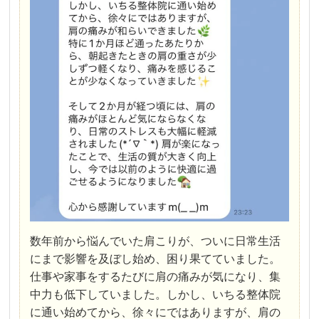
数年前から悩んでいた肩こりが、ついに日常生活
にまで影響を及ぼし始め、困り果てていました。
仕事や家事をするたびに肩の痛みが気になり、集
中力も低下していました。しかし、いちる整体院
に通い始めてから、徐々にではありますが、肩の