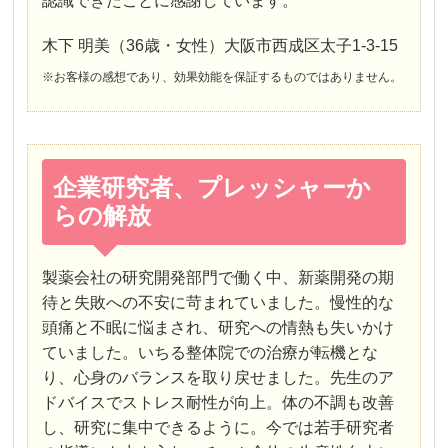
認識できたことに感謝しています。
木下 明美（36歳・女性）大阪市西成区太子1-3-15
※お客様の感想であり、効果効能を保証するものではありません。
企業研究者、プレッシャーか
らの解放
製薬会社の研究開発部門で働く中、新薬開発の期
待と失敗への不安に苛まれていました。慢性的な
頭痛と不眠に悩まされ、研究への情熱も失いかけ
ていました。いちる整体院での治療が転機とな
り、心身のバランスを取り戻せました。先生のア
ドバイスでストレス耐性が向上。体の不調も改善
し、研究に集中できるように。今では若手研究者