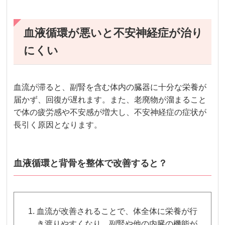
血液循環が悪いと不安神経症が治り
にくい
血流が滞ると、副腎を含む体内の臓器に十分な栄養が
届かず、回復が遅れます。また、老廃物が溜まること
で体の疲労感や不安感が増大し、不安神経症の症状が
長引く原因となります。
血液循環と背骨を整体で改善すると？
血流が改善されることで、体全体に栄養が行
き渡りやすくなり、副腎や他の内臓の機能が