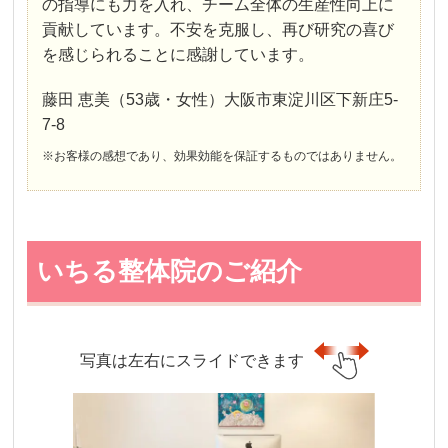
の指導にも力を入れ、チーム全体の生産性向上に
貢献しています。不安を克服し、再び研究の喜び
を感じられることに感謝しています。
藤田 恵美（53歳・女性）大阪市東淀川区下新庄5-
7-8
※お客様の感想であり、効果効能を保証するものではありません。
いちる整体院のご紹介
写真は左右にスライドできます