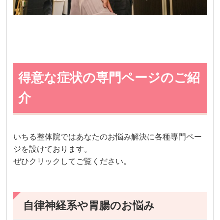
得意な症状の専門ページのご紹
介
いちる整体院ではあなたのお悩み解決に各種専門ペー
ジを設けております。
ぜひクリックしてご覧ください。
自律神経系や胃腸のお悩み