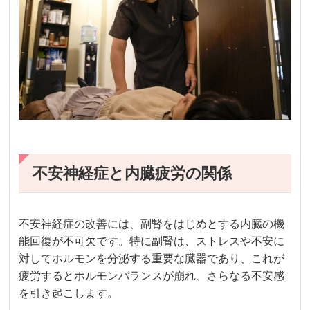
不安神経症と内臓疲労の関係
不安神経症の改善には、副腎をはじめとする内臓の機
能回復が不可欠です。特に副腎は、ストレスや不安に
対してホルモンを分泌する重要な臓器であり、これが
疲労するとホルモンバランスが崩れ、さらなる不安感
を引き起こします。