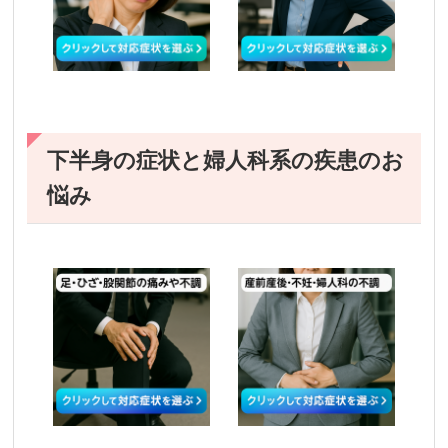
下半身の症状と婦人科系の疾患のお
悩み