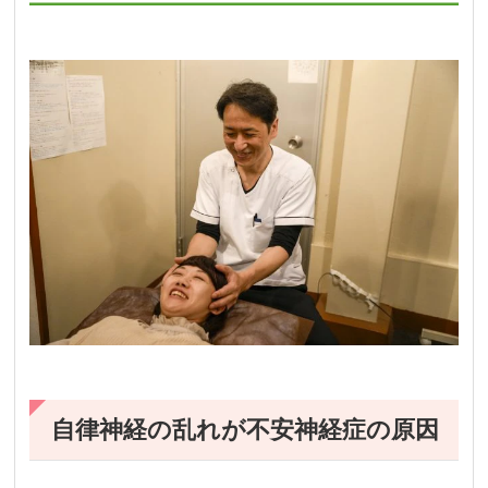
自律神経の乱れが不安神経症の原因