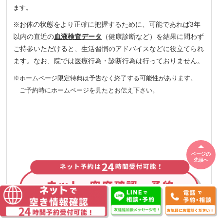
ます。
お体の状態をより正確に把握するために、可能であれば3年
※
以内の直近の
血液検査データ
（健康診断など）を結果に問わず
ご持参いただけると、生活習慣のアドバイスなどに役立てられ
ます。なお、院では医療行為・診断行為は行っておりません。
※ホームページ限定特典は予告なく終了する可能性があります。
ご予約時にホームページを見たとお伝え下さい。
ページの
先頭へ