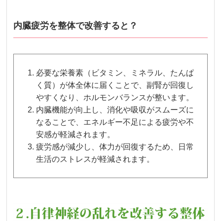
内臓疲労を整体で改善すると？
必要な栄養素（ビタミン、ミネラル、たんぱ
く質）が体全体に届くことで、副腎が回復し
やすくなり、ホルモンバランスが整います。
内臓機能が向上し、消化や吸収がスムーズに
なることで、エネルギー不足による疲労や不
安感が軽減されます。
疲労感が減少し、体力が回復するため、日常
生活のストレスが軽減されます。