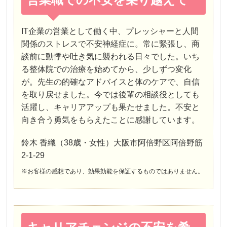
IT企業の営業として働く中、プレッシャーと人間
関係のストレスで不安神経症に。常に緊張し、商
談前に動悸や吐き気に襲われる日々でした。いち
る整体院での治療を始めてから、少しずつ変化
が。先生の的確なアドバイスと体のケアで、自信
を取り戻せました。今では後輩の相談役としても
活躍し、キャリアアップも果たせました。不安と
向き合う勇気をもらえたことに感謝しています。
鈴木 香織（38歳・女性）大阪市阿倍野区阿倍野筋
2-1-29
※お客様の感想であり、効果効能を保証するものではありません。