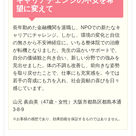
キャリアチェンジの不安を希
望に変えて
長年勤めた金融機関を退職し、NPOでの新たなキ
ャリアにチャレンジ。しかし、環境の変化と自信
の無さから不安神経症に。いちる整体院での治療
が転機となりました。先生の温かいサポートで、
自分の価値観と向き合い、新しい分野での強みを
見出せました。体の不調も改善し、前向きな姿勢
を取り戻せたことで、仕事にも充実感を。今では
若手の育成にも力を入れ、社会貢献の喜びを日々
感じています。
山元 眞由美（47歳・女性）大阪市都島区都島本通
3-8-9
※お客様の感想であり、効果効能を保証するものではありません。