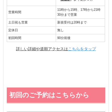
11時から15時、17時から21時
営業時間
30分まで営業
土日祝も営業
新規受付は20時まで
定休日
無し
初回時間
90分前後
詳しい詳細や道順アクセスは
こちらをタップ
初回のご予約はこちらから