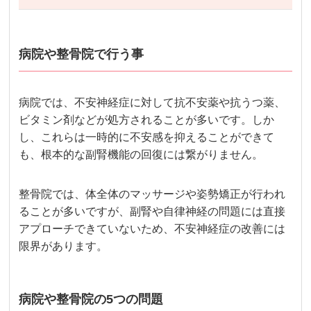
病院や整骨院で行う事
病院では、不安神経症に対して抗不安薬や抗うつ薬、
ビタミン剤などが処方されることが多いです。しか
し、これらは一時的に不安感を抑えることができて
も、根本的な副腎機能の回復には繋がりません。
整骨院では、体全体のマッサージや姿勢矯正が行われ
ることが多いですが、副腎や自律神経の問題には直接
アプローチできていないため、不安神経症の改善には
限界があります。
病院や整骨院の5つの問題