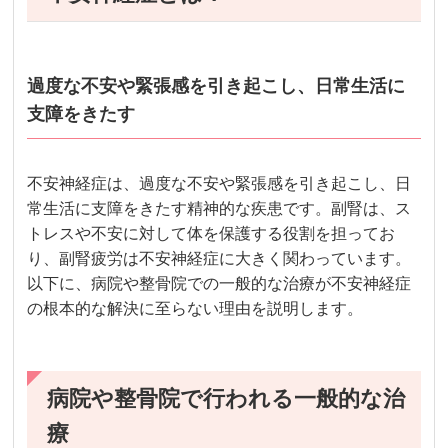
過度な不安や緊張感を引き起こし、日常生活に
支障をきたす
不安神経症は、過度な不安や緊張感を引き起こし、日
常生活に支障をきたす精神的な疾患です。副腎は、ス
トレスや不安に対して体を保護する役割を担ってお
り、副腎疲労は不安神経症に大きく関わっています。
以下に、病院や整骨院での一般的な治療が不安神経症
の根本的な解決に至らない理由を説明します。
病院や整骨院で行われる一般的な治
療