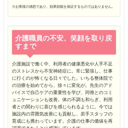
※お客様の感想であり、効果効能を保証するものではありません。
介護職員の不安、笑顔を取り戻
すまで
介護施設で働く中、利用者の健康悪化や人手不足
のストレスから不安神経症に。常に緊張し、仕事
に行くのが怖くなる日々でした。いちる整体院で
の治療を始めてから、徐々に変化が。先生のアド
バイスで自己ケアの重要性を学び、同僚とのコミ
ュニケーションも改善。体の不調も和らぎ、利用
者との関わりに喜びを感じられるように。今では
施設内の雰囲気改善にも貢献し、若手スタッフの
育成にも携わっています。介護の仕事の価値を再