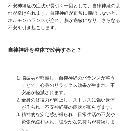
不安神経症の症状が長引く一因として、自律神経の乱
れが挙げられます。自律神経が正常に機能しないと、
ホルモンバランスが崩れ、脳が過敏になり、さらなる
不安を引き起こします。
自律神経を整体で改善すると？
脳疲労が軽減し、自律神経のバランスが整う
ことで、心身のリラックス効果が生まれ、不
安感が軽減されます。
全身の修復力が向上し、ストレスに強い身体
が作られ、不安神経症の症状が和らぎます。
精神的な安定感が得られ、日常生活の不安や
緊張が緩和され、穏やかな気持ちが持続しま
す。