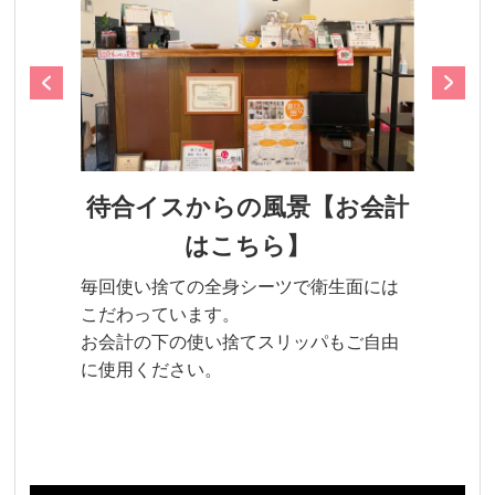
待合イスからの風景【お会計
はこちら】
毎回使い捨ての全身シーツで衛生面には
こだわっています。
お会計の下の使い捨てスリッパもご自由
に使用ください。