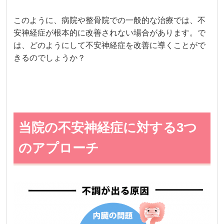
このように、病院や整骨院での一般的な治療では、不
安神経症が根本的に改善されない場合があります。で
は、どのようにして不安神経症を改善に導くことがで
きるのでしょうか？
当院の不安神経症に対する3つ
のアプローチ