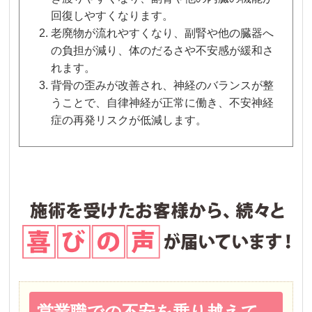
回復しやすくなります。
老廃物が流れやすくなり、副腎や他の臓器へ
の負担が減り、体のだるさや不安感が緩和さ
れます。
背骨の歪みが改善され、神経のバランスが整
うことで、自律神経が正常に働き、不安神経
症の再発リスクが低減します。
営業職での不安を乗り越えて