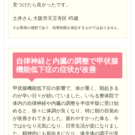
見つけたら良かったです。
土井さん 大阪市天王寺区 45歳
※お客様の感想であり、効果効能を保証するものではありません。
自律神経と内臓の調整で甲状腺
機能低下症の症状が改善
甲状腺機能低下症の影響で、体が重く、朝起きる
のが辛い日々が続いていました。いちる整体院で
体内の自律神経や内臓の調整を半信半疑に受け始
めると、徐々に体調が良くなり、特に朝の目覚め
が改善されてきました。疲れやすかった体も、今
ではかなり元気になり、日常生活が楽になりまし
た。精神的にも前向きになり、体全体の調子が良