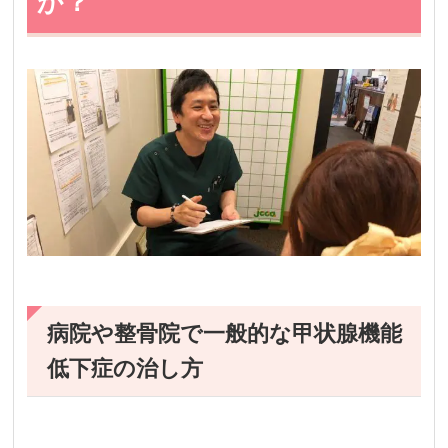
か？
病院や整骨院で一般的な甲状腺機能
低下症の治し方