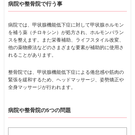
病院や整骨院で行う事
病院では、甲状腺機能低下症に対して甲状腺ホルモン
を補う薬（チロキシン）が処方され、ホルモンバラン
スを整えます。また栄養補助、ライフスタイル改変、
他の薬物療法などのさまざまな要素が補助的に使用さ
れることがあります。
整骨院では、甲状腺機能低下症による倦怠感や筋肉の
緊張を緩和するため、ヘッドマッサージ、姿勢矯正や
全身マッサージが行われます。
病院や整骨院の5つの問題