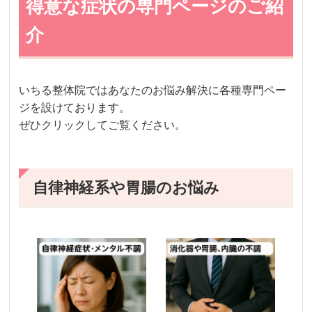
得意な症状の専門ページのご紹
介
いちる整体院ではあなたのお悩み解決に各種専門ペー
ジを設けております。
ぜひクリックしてご覧ください。
自律神経系や胃腸のお悩み