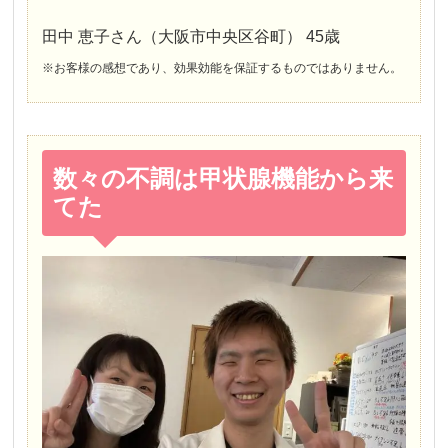
田中 恵子さん（大阪市中央区谷町） 45歳
※お客様の感想であり、効果効能を保証するものではありません。
数々の不調は甲状腺機能から来
てた