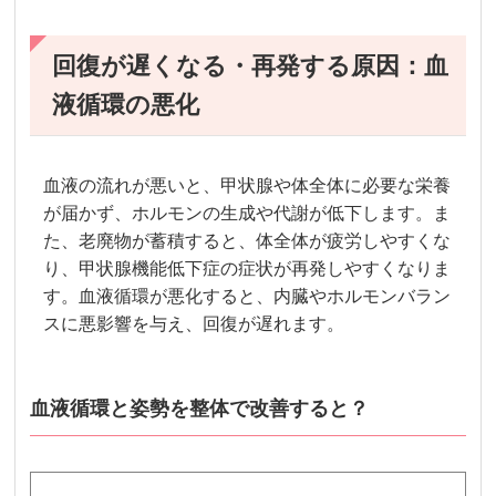
回復が遅くなる・再発する原因：血
液循環の悪化
血液の流れが悪いと、甲状腺や体全体に必要な栄養
が届かず、ホルモンの生成や代謝が低下します。ま
た、老廃物が蓄積すると、体全体が疲労しやすくな
り、甲状腺機能低下症の症状が再発しやすくなりま
す。血液循環が悪化すると、内臓やホルモンバラン
スに悪影響を与え、回復が遅れます。
血液循環と姿勢を整体で改善すると？