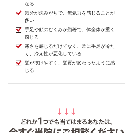
なる
気分が沈みがちで、無気力を感じることが
多い
手足や顔のむくみが顕著で、体全体が重く
感じる
寒さを感じるだけでなく、常に手足が冷た
く、冷え性が悪化している
髪が抜けやすく、髪質が変わったように感
じる