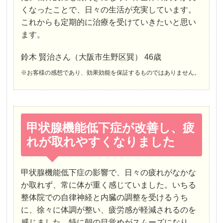
くなったことで、日々の生活が充実しています。
これからも定期的に治療を受けていきたいと思い
ます。
鈴木 賢治さん（大阪市生野区巽） 46歳
※お客様の感想であり、効果効能を保証するものではありません。
甲状腺機能低下症が改善し、疲
れが取れやすくなりました
甲状腺機能低下症の影響で、日々の疲れがなかな
か取れず、常に体が重く感じていました。いちる
整体院での自律神経と内臓の調整を受けるうち
に、徐々に体調が整い、疲労感が軽減されるのを
感じました。特に朝の目覚めがスムーズになり、