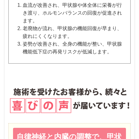
血流が改善され、甲状腺や体全体に栄養が行
き渡り、ホルモンバランスの回復が促進され
ます。
老廃物が流れ、甲状腺の機能回復が早まり、
疲れにくくなります。
姿勢が改善され、全身の機能が整い、甲状腺
機能低下症の再発リスクが低減します。
自律神経と内臓の調整で、甲状