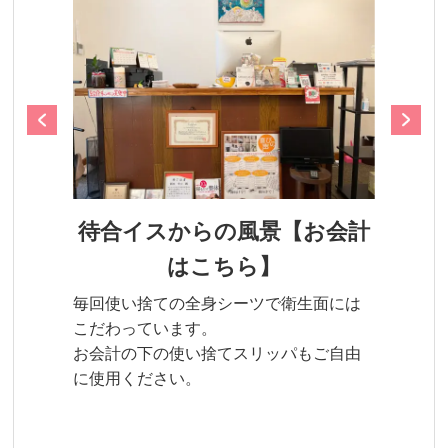
待合イスからの風景【お会計
はこちら】
毎回使い捨ての全身シーツで衛生面には
こだわっています。
お会計の下の使い捨てスリッパもご自由
に使用ください。