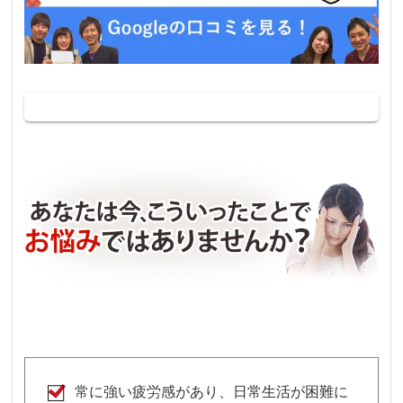
常に強い疲労感があり、日常生活が困難に