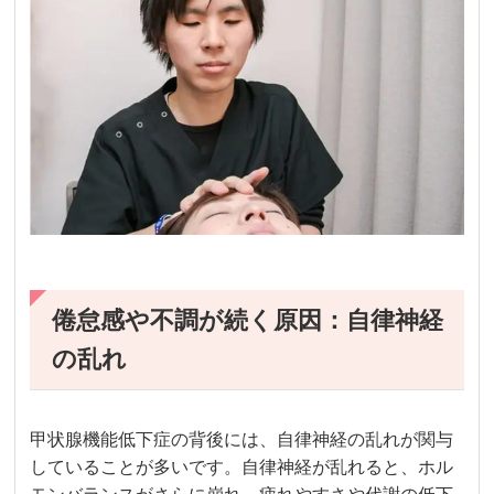
倦怠感や不調が続く原因：自律神経
の乱れ
甲状腺機能低下症の背後には、自律神経の乱れが関与
していることが多いです。自律神経が乱れると、ホル