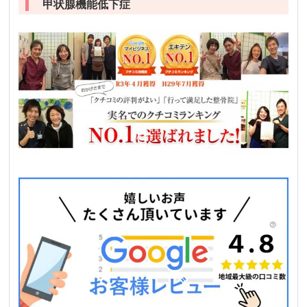
甲状腺機能低下症