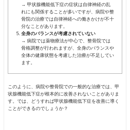
→ 甲状腺機能低下症の症状は自律神経の乱
れにも関係することが多いですが、病院や整
骨院の治療では自律神経への働きかけが不十
分なことがあります。
全身のバランスが考慮されていない
→ 病院では薬物療法が中心で、整骨院では
骨格調整が行われますが、全身のバランスや
全体の健康状態を考慮した治療が不足してい
ます。
このように、病院や整骨院での一般的な治療では、甲
状腺機能低下症が根本的に改善されないことがありま
す。では、どうすれば甲状腺機能低下症を改善に導く
ことができるのでしょうか？