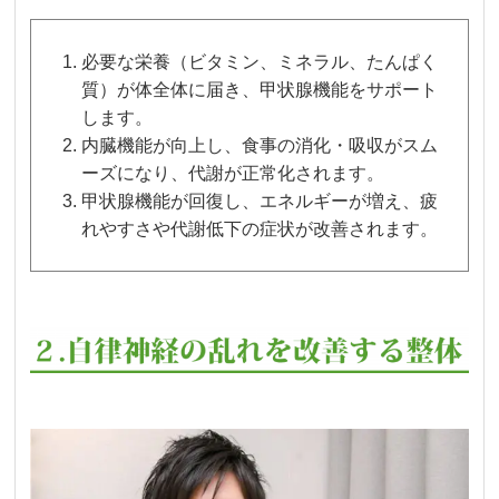
必要な栄養（ビタミン、ミネラル、たんぱく
質）が体全体に届き、甲状腺機能をサポート
します。
内臓機能が向上し、食事の消化・吸収がスム
ーズになり、代謝が正常化されます。
甲状腺機能が回復し、エネルギーが増え、疲
れやすさや代謝低下の症状が改善されます。