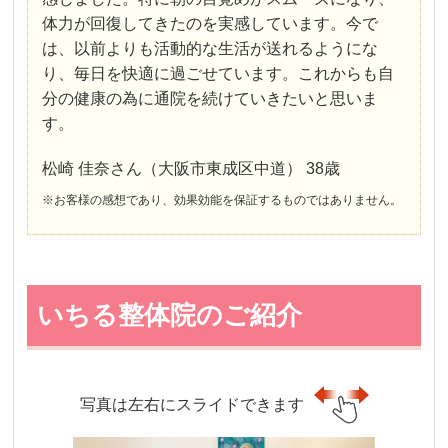
体力が回復してきたのを実感しています。今で
は、以前よりも活動的な生活が送れるようにな
り、毎日を快適に過ごせています。これからも自
分の健康の為に通院を続けていきたいと思いま
す。
松崎 佳奈さん（大阪市東成区中道） 38歳
※お客様の感想であり、効果効能を保証するものではありません。
いちる整体院のご紹介
写真は左右にスライドできます