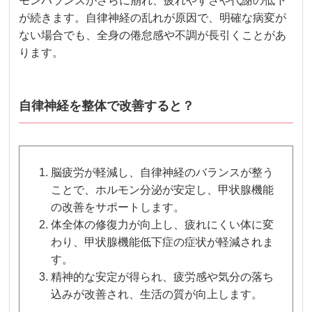
モンバランスがさらに崩れ、疲れやすさや代謝の低下
が続きます。自律神経の乱れが原因で、明確な病変が
ない場合でも、全身の倦怠感や不調が長引くことがあ
ります。
自律神経を整体で改善すると？
脳疲労が軽減し、自律神経のバランスが整う
ことで、ホルモン分泌が安定し、甲状腺機能
の改善をサポートします。
体全体の修復力が向上し、疲れにくい体に変
わり、甲状腺機能低下症の症状が軽減されま
す。
精神的な安定が得られ、疲労感や気分の落ち
込みが改善され、生活の質が向上します。