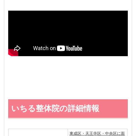
いちる整体院の詳細情報
東成区・天王寺区・中央区に面