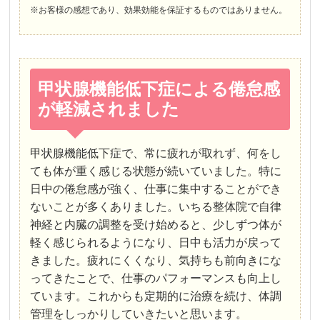
※お客様の感想であり、効果効能を保証するものではありません。
甲状腺機能低下症による倦怠感
が軽減されました
甲状腺機能低下症で、常に疲れが取れず、何をし
ても体が重く感じる状態が続いていました。特に
日中の倦怠感が強く、仕事に集中することができ
ないことが多くありました。いちる整体院で自律
神経と内臓の調整を受け始めると、少しずつ体が
軽く感じられるようになり、日中も活力が戻って
きました。疲れにくくなり、気持ちも前向きにな
ってきたことで、仕事のパフォーマンスも向上し
ています。これからも定期的に治療を続け、体調
管理をしっかりしていきたいと思います。