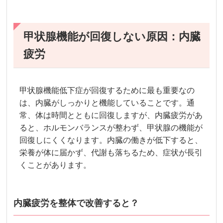
甲状腺機能が回復しない原因：内臓
疲労
甲状腺機能低下症が回復するために最も重要なの
は、内臓がしっかりと機能していることです。通
常、体は時間とともに回復しますが、内臓疲労があ
ると、ホルモンバランスが整わず、甲状腺の機能が
回復しにくくなります。内臓の働きが低下すると、
栄養が体に届かず、代謝も落ちるため、症状が長引
くことがあります。
内臓疲労を整体で改善すると？