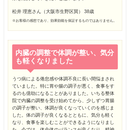
松井 理恵さん（大阪市生野区巽） 38歳
※お客様の感想であり、効果効能を保証するものではありません。
内臓の調整で体調が整い、気分
も軽くなりました
うつ病による倦怠感や体調不良に長い間悩まされ
ていました。特に胃や腸の調子が悪く、食事をす
るのも億劫になることがありました。いちる整体
院で内臓の調整を受け始めてから、少しずつ胃腸
の調子が整い、体調が良くなっていくのを感じま
した。体の調子が良くなるとともに、気分も軽く
なり、食事を楽しむことができるようになりまし
た。今では、体全体のバランスが良くなり、精神