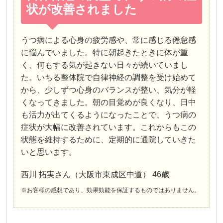
状が改善されました
うつ病による心身の疲労感や、常に感じる倦怠感
に悩んでいました。特に朝起きたときに体が重
く、何もする気が起きない日々が続いていまし
た。いちる整体院で自律神経の調整を受け始めて
から、少しずつ心身のバランスが整い、気分が軽
くなってきました。朝の目覚めが良くなり、日中
も活力が出てくるようになったことで、うつ病の
症状が大幅に改善されています。これからもこの
状態を維持するために、定期的に通院していきた
いと思います。
西川 拓実さん（大阪市東成区中道） 46歳
※お客様の感想であり、効果効能を保証するものではありません。