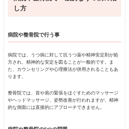
し方
病院や整骨院で行う事
病院では、うつ病に対して抗うつ薬や精神安定剤が処
方され、精神的な安定を図ることが一般的です。ま
た、カウンセリングや心理療法が併用されることもあ
ります。
整骨院では、首や肩の緊張をほぐすためのマッサージ
やヘッドマッサージ、姿勢改善が行われますが、精神
的な側面には直接的にアプローチできません。