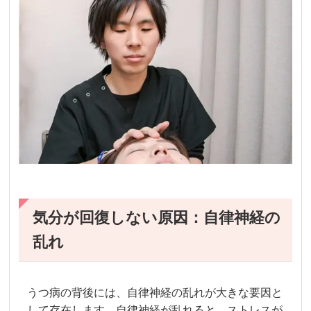
気分が回復しない原因：自律神経の
乱れ
うつ病の背後には、自律神経の乱れが大きな要因と
して存在します。自律神経が乱れると、ストレスが