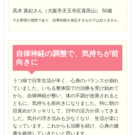
高木 真紀さん（大阪市天王寺区真田山） 50歳
※お客様の感想であり、効果効能を保証するものではありません。
自律神経の調整で、気持ちが前
向きに
うつ病で日常生活が辛く、心身のバランスが崩れ
ていました。いちる整体院での治療を受け始めて
から、自律神経が整い、体の不調が改善されると
ともに、気持ちも前向きになりました。特に朝の
目覚めがスッキリして、日中の活力が戻ってきま
した。気分の浮き沈みも少なくなり、生活が楽に
なっています。これからも治療を続け、心身の健
康を維持していきたいと思います。