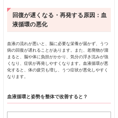
回復が遅くなる・再発する原因：血
液循環の悪化
血液の流れが悪いと、脳に必要な栄養が届かず、うつ
病の回復が遅れることがあります。また、老廃物が溜
まると、脳や体に負担がかかり、気分の浮き沈みが強
くなり、症状が再発しやすくなります。血液循環が悪
化すると、体の疲労も増し、うつ症状が悪化しやすく
なります。
血液循環と姿勢を整体で改善すると？