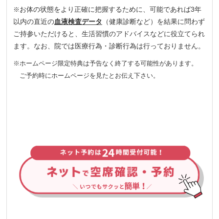
お体の状態をより正確に把握するために、可能であれば3年
※
以内の直近の
血液検査データ
（健康診断など）を結果に問わず
ご持参いただけると、生活習慣のアドバイスなどに役立てられ
ます。なお、院では医療行為・診断行為は行っておりません。
※ホームページ限定特典は予告なく終了する可能性があります。
ご予約時にホームページを見たとお伝え下さい。