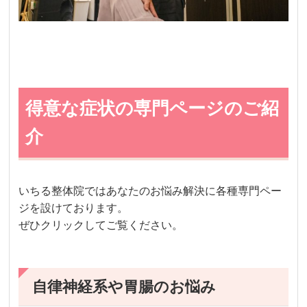
得意な症状の専門ページのご紹
介
いちる整体院ではあなたのお悩み解決に各種専門ペー
ジを設けております。
ぜひクリックしてご覧ください。
自律神経系や胃腸のお悩み