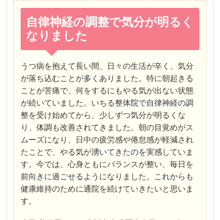
自律神経の調整で気分が明るく
なりました
うつ病を抱えて長い間、日々の生活が辛く、気分
が落ち込むことが多くありました。特に朝起きる
ことが苦痛で、何をするにもやる気が出ない状態
が続いていました。いちる整体院で自律神経の調
整を受け始めてから、少しずつ気分が明るくな
り、体調も改善されてきました。朝の目覚めがス
ムーズになり、日中の疲労感や倦怠感が軽減され
たことで、やる気が湧いてきたのを実感していま
す。今では、心身ともにバランスが整い、毎日を
前向きに過ごせるようになりました。これからも
健康維持のために通院を続けていきたいと思いま
す。