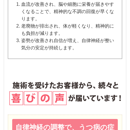
血流が改善され、脳や細胞に栄養が届きやす
くなることで、精神的な不調の回復が早くな
ります。
老廃物が排出され、体が軽くなり、精神的に
も負担が減ります。
姿勢が改善され自信が増え、自律神経が整い
気分の安定が持続します。
自律神経の調整で、うつ病の症