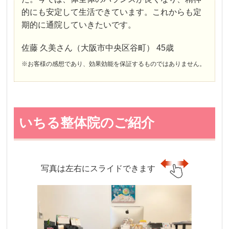
的にも安定して生活できています。これからも定
期的に通院していきたいです。
佐藤 久美さん（大阪市中央区谷町） 45歳
※お客様の感想であり、効果効能を保証するものではありません。
いちる整体院のご紹介
写真は左右にスライドできます