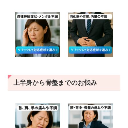
上半身から骨盤までのお悩み