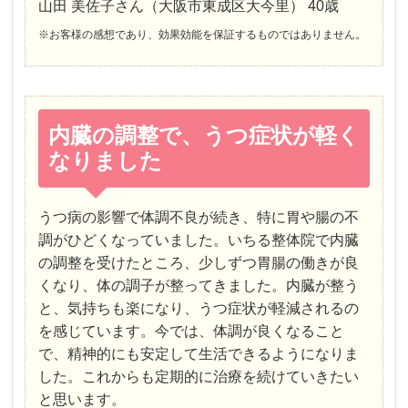
山田 美佐子さん（大阪市東成区大今里） 40歳
※お客様の感想であり、効果効能を保証するものではありません。
内臓の調整で、うつ症状が軽く
なりました
うつ病の影響で体調不良が続き、特に胃や腸の不
調がひどくなっていました。いちる整体院で内臓
の調整を受けたところ、少しずつ胃腸の働きが良
くなり、体の調子が整ってきました。内臓が整う
と、気持ちも楽になり、うつ症状が軽減されるの
を感じています。今では、体調が良くなること
で、精神的にも安定して生活できるようになりま
した。これからも定期的に治療を続けていきたい
と思います。