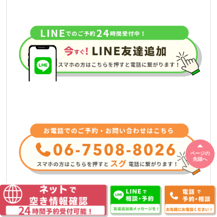
ページの
先頭へ