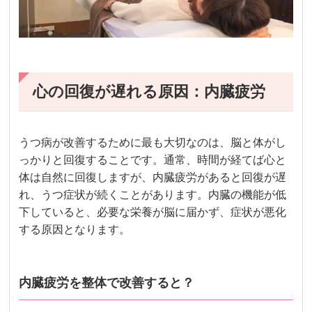
心の回復が遅れる原因：内臓疲労
うつ病が改善するために最も大切なのは、脳と体がし
っかりと回復することです。通常、時間が経てば心と
体は自然に回復しますが、内臓疲労があると回復が遅
れ、うつ症状が続くことがあります。内臓の機能が低
下していると、必要な栄養が脳に届かず、症状が悪化
する原因となります。
内臓疲労を整体で改善すると？