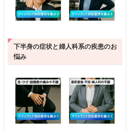
下半身の症状と婦人科系の疾患のお
悩み