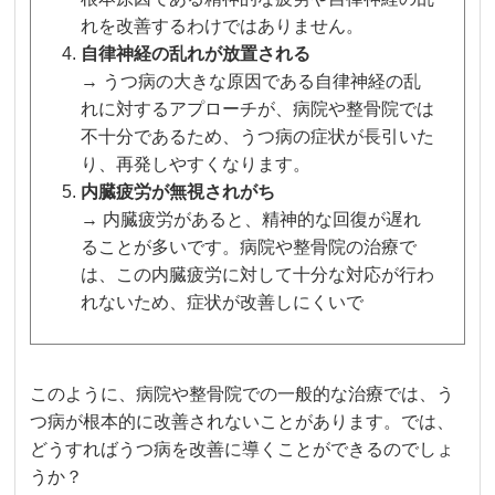
れを改善するわけではありません。
自律神経の乱れが放置される
→ うつ病の大きな原因である自律神経の乱
れに対するアプローチが、病院や整骨院では
不十分であるため、うつ病の症状が長引いた
り、再発しやすくなります。
内臓疲労が無視されがち
→ 内臓疲労があると、精神的な回復が遅れ
ることが多いです。病院や整骨院の治療で
は、この内臓疲労に対して十分な対応が行わ
れないため、症状が改善しにくいで
このように、病院や整骨院での一般的な治療では、う
つ病が根本的に改善されないことがあります。では、
どうすればうつ病を改善に導くことができるのでしょ
うか？