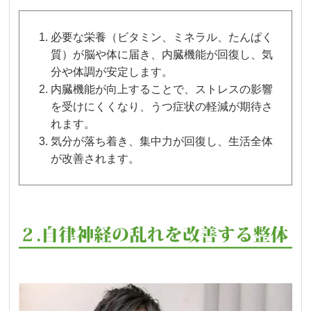
必要な栄養（ビタミン、ミネラル、たんぱく
質）が脳や体に届き、内臓機能が回復し、気
分や体調が安定します。
内臓機能が向上することで、ストレスの影響
を受けにくくなり、うつ症状の軽減が期待さ
れます。
気分が落ち着き、集中力が回復し、生活全体
が改善されます。