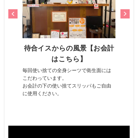
待合イスからの風景【お会計
はこちら】
毎回使い捨ての全身シーツで衛生面には
こだわっています。
お会計の下の使い捨てスリッパもご自由
に使用ください。