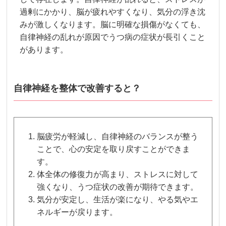
過剰にかかり、脳が疲れやすくなり、気分の浮き沈
みが激しくなります。脳に明確な損傷がなくても、
自律神経の乱れが原因でうつ病の症状が長引くこと
があります。
自律神経を整体で改善すると？
脳疲労が軽減し、自律神経のバランスが整う
ことで、心の安定を取り戻すことができま
す。
体全体の修復力が高まり、ストレスに対して
強くなり、うつ症状の改善が期待できます。
気分が安定し、生活が楽になり、やる気やエ
ネルギーが戻ります。