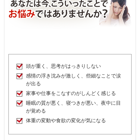
頭が重く、思考がはっきりしない
感情の浮き沈みが激しく、些細なことで涙
が出る
家事や仕事をこなすのがしんどく感じる
睡眠の質が悪く、寝つきが悪い、夜中に目
が覚める
体重の変動や食欲の変化が気になる