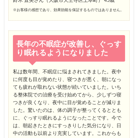
鈴木 直美さん（大阪市天王寺区上本町） 45歳
※お客様の感想であり、効果効能を保証するものではありません。
長年の不眠症が改善し、ぐっす
り眠れるようになりました
私は数年間、不眠症に悩まされてきました。夜中
に何度も目が覚めたり、寝つきが悪く、朝になっ
ても疲れが取れない状態が続いていました。いち
る整体院での治療を受け始めてから、少しずつ寝
つきが良くなり、夜中に目が覚めることが減りま
した。驚いたのは、体の調子が整ってくるととも
に、ぐっすり眠れるようになったことです。今で
は、朝起きたときにすっきりした気分になり、日
中の活動も以前より充実しています。これからも