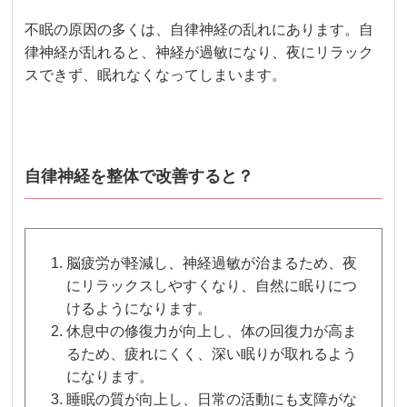
不眠の原因の多くは、自律神経の乱れにあります。自
律神経が乱れると、神経が過敏になり、夜にリラック
スできず、眠れなくなってしまいます。
自律神経を整体で改善すると？
脳疲労が軽減し、神経過敏が治まるため、夜
にリラックスしやすくなり、自然に眠りにつ
けるようになります。
休息中の修復力が向上し、体の回復力が高ま
るため、疲れにくく、深い眠りが取れるよう
になります。
睡眠の質が向上し、日常の活動にも支障がな