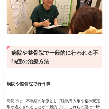
病院や整骨院で一般的に行われる不
眠症の治療方法
病院や整骨院で行う事
病院では、不眠症の治療として睡眠導入剤や精神安定
剤が処方されることが一般的です。これらの薬は一時