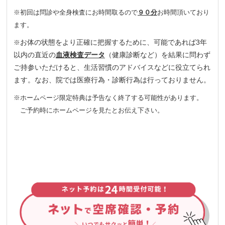
※初回は問診や全身検査にお時間取るので
９０分
お時間頂いており
ます。
お体の状態をより正確に把握するために、可能であれば3年
※
以内の直近の
血液検査データ
（健康診断など）を結果に問わず
ご持参いただけると、生活習慣のアドバイスなどに役立てられ
ます。なお、院では医療行為・診断行為は行っておりません。
※ホームページ限定特典は予告なく終了する可能性があります。
ご予約時にホームページを見たとお伝え下さい。