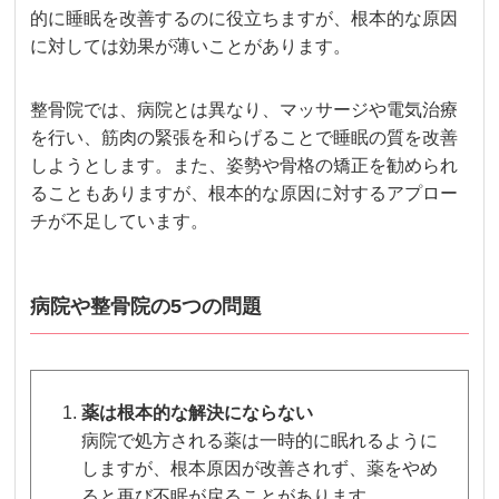
的に睡眠を改善するのに役立ちますが、根本的な原因
に対しては効果が薄いことがあります。
整骨院では、病院とは異なり、マッサージや電気治療
を行い、筋肉の緊張を和らげることで睡眠の質を改善
しようとします。また、姿勢や骨格の矯正を勧められ
ることもありますが、根本的な原因に対するアプロー
チが不足しています。
病院や整骨院の5つの問題
薬は根本的な解決にならない
病院で処方される薬は一時的に眠れるように
しますが、根本原因が改善されず、薬をやめ
ると再び不眠が戻ることがあります。