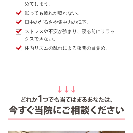
めてしまう。
眠っても疲れが取れない。
日中のだるさや集中力の低下。
ストレスや不安が強まり、寝る前にリラッ
クスできない。
体内リズムの乱れによる夜間の目覚め。