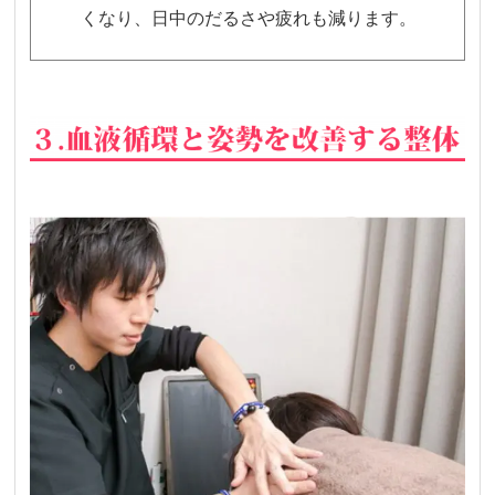
くなり、日中のだるさや疲れも減ります。