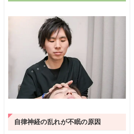
自律神経の乱れが不眠の原因