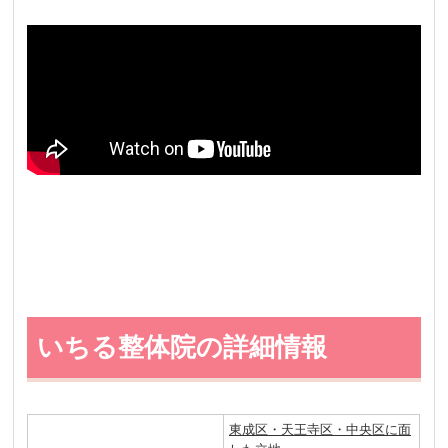
いちる整体院の詳細情報
東成区・天王寺区・中央区に面