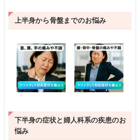
上半身から骨盤までのお悩み
下半身の症状と婦人科系の疾患のお
悩み