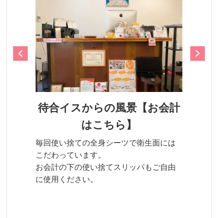
待合イスからの風景【お会計
はこちら】
毎回使い捨ての全身シーツで衛生面には
こだわっています。
お会計の下の使い捨てスリッパもご自由
に使用ください。