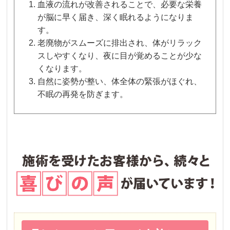
血液の流れが改善されることで、必要な栄養
が脳に早く届き、深く眠れるようになりま
す。
老廃物がスムーズに排出され、体がリラック
スしやすくなり、夜に目が覚めることが少な
くなります。
自然に姿勢が整い、体全体の緊張がほぐれ、
不眠の再発を防ぎます。