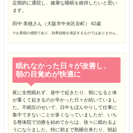
定期的に通院し、健康な睡眠を維持したいと思い
ます。
田中 美穂さん（大阪市中央区谷町） 42歳
※お客様の感想であり、効果効能を保証するものではありません。
眠れなかった日々が改善し、
朝の目覚めが快適に
夜に全然眠れず、途中で起きたり、朝になると体
が重くて起きるのが辛かった日々が続いていまし
た。不眠症のせいで、日中もぼんやりして仕事に
集中できないことが多くなっていましたが、いち
る整体院で治療を始めてからは、徐々に眠れるよ
うになりました。特に朝まで熟睡出来たり、朝起