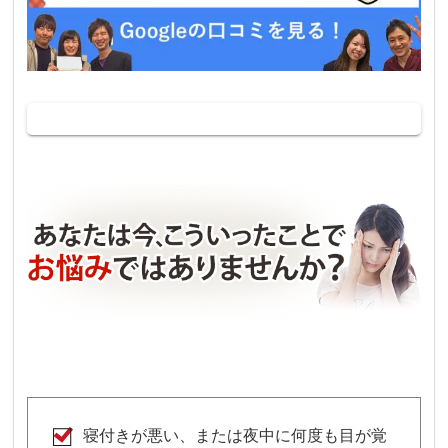
寝付きが悪い、または夜中に何度も目が覚