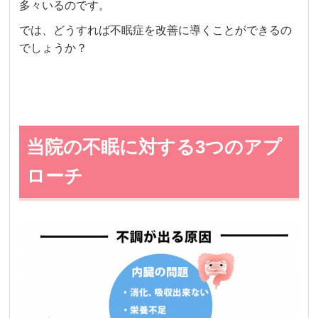
多々いるのです。
では、どうすれば不眠症を改善に導くことができるの
でしょうか？
当院の不眠に対する3つのアプ
ローチ