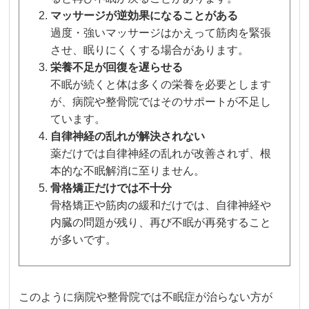
マッサージが逆効果になることがある
過度・強いマッサージはかえって筋肉を緊張
させ、眠りにくくする場合があります。
栄養不足が回復を遅らせる
不眠が続くと体は多くの栄養を必要とします
が、病院や整骨院ではそのサポートが不足し
ています。
自律神経の乱れが解決されない
薬だけでは自律神経の乱れが改善されず、根
本的な不眠解消に至りません。
骨格矯正だけでは不十分
骨格矯正や筋肉の緩和だけでは、自律神経や
内臓の問題が残り、再び不眠が再発すること
が多いです。
このように病院や整骨院では不眠症が治らない方が