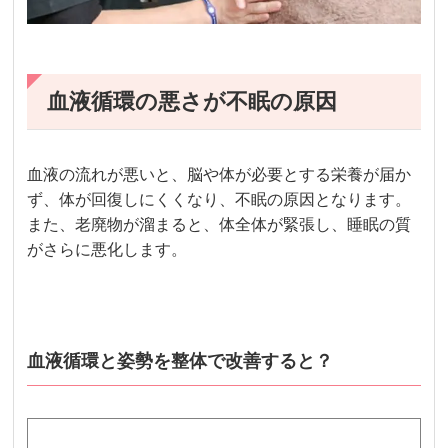
血液循環の悪さが不眠の原因
血液の流れが悪いと、脳や体が必要とする栄養が届か
ず、体が回復しにくくなり、不眠の原因となります。
また、老廃物が溜まると、体全体が緊張し、睡眠の質
がさらに悪化します。
血液循環と姿勢を整体で改善すると？