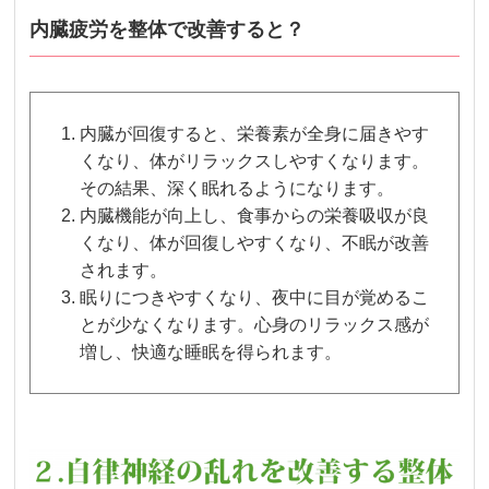
内臓疲労を整体で改善すると？
内臓が回復すると、栄養素が全身に届きやす
くなり、体がリラックスしやすくなります。
その結果、深く眠れるようになります。
内臓機能が向上し、食事からの栄養吸収が良
くなり、体が回復しやすくなり、不眠が改善
されます。
眠りにつきやすくなり、夜中に目が覚めるこ
とが少なくなります。心身のリラックス感が
増し、快適な睡眠を得られます。