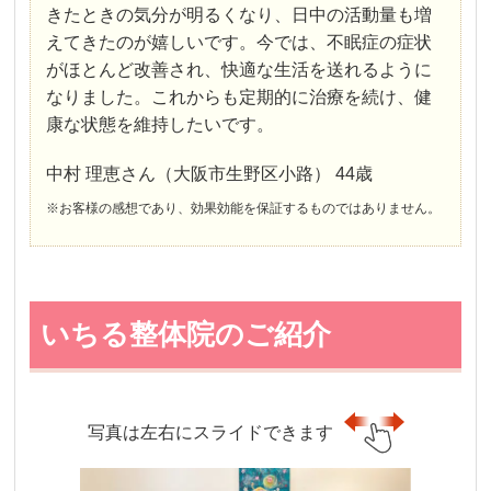
きたときの気分が明るくなり、日中の活動量も増
えてきたのが嬉しいです。今では、不眠症の症状
がほとんど改善され、快適な生活を送れるように
なりました。これからも定期的に治療を続け、健
康な状態を維持したいです。
中村 理恵さん（大阪市生野区小路） 44歳
※お客様の感想であり、効果効能を保証するものではありません。
いちる整体院のご紹介
写真は左右にスライドできます