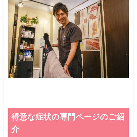
得意な症状の専門ページのご紹
介