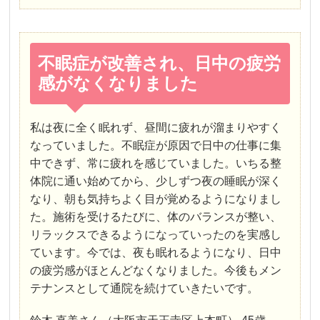
不眠症が改善され、日中の疲労
感がなくなりました
私は夜に全く眠れず、昼間に疲れが溜まりやすく
なっていました。不眠症が原因で日中の仕事に集
中できず、常に疲れを感じていました。いちる整
体院に通い始めてから、少しずつ夜の睡眠が深く
なり、朝も気持ちよく目が覚めるようになりまし
た。施術を受けるたびに、体のバランスが整い、
リラックスできるようになっていったのを実感し
ています。今では、夜も眠れるようになり、日中
の疲労感がほとんどなくなりました。今後もメン
テナンスとして通院を続けていきたいです。