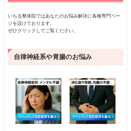
いちる整体院ではあなたのお悩み解決に各種専門ペー
ジを設けております。
ぜひクリックしてご覧ください。
自律神経系や胃腸のお悩み