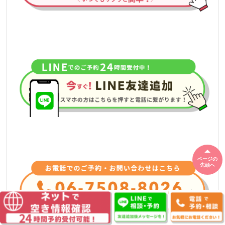
ページの
先頭へ