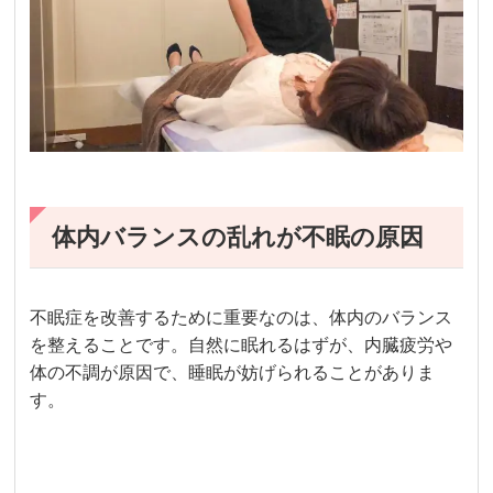
体内バランスの乱れが不眠の原因
不眠症を改善するために重要なのは、体内のバランス
を整えることです。自然に眠れるはずが、内臓疲労や
体の不調が原因で、睡眠が妨げられることがありま
す。