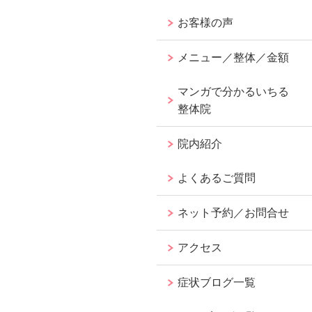
お客様の声
メニュー／整体／金額
マンガで分かるいちる
整体院
院内紹介
よくあるご質問
ネット予約／お問合せ
アクセス
症状ブログ一覧