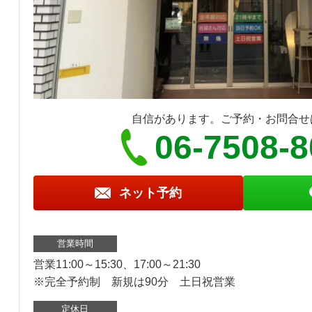
自信があります。ご予約・お問合せ
06-7508-
ネット予約
営業時間
営業11:00～15:30、17:00～21:30
※完全予約制 新規は90分 土日祝営業
定休日