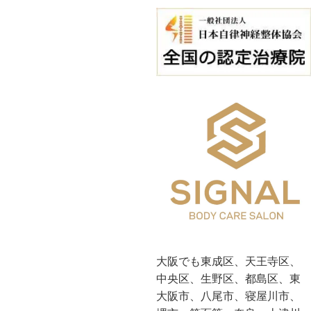
大阪でも東成区、天王寺区、
中央区、生野区、都島区、東
大阪市、八尾市、寝屋川市、