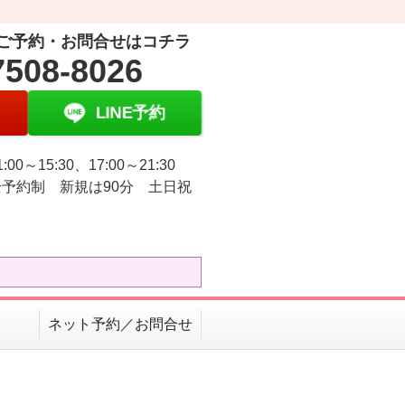
ご予約・お問合せはコチラ
7508-8026
LINE予約
:00～15:30、17:00～21:30
予約制 新規は90分 土日祝
ネット予約／お問合せ