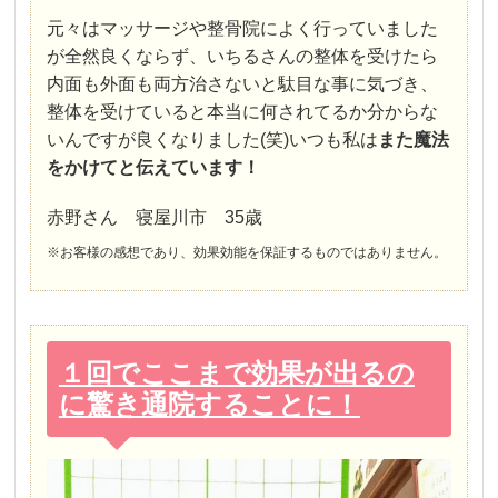
元々はマッサージや整骨院によく行っていました
が全然良くならず、いちるさんの整体を受けたら
内面も外面も両方治さないと駄目な事に気づき、
整体を受けていると本当に何されてるか分からな
いんですが良くなりました(笑)いつも私は
また魔法
をかけてと伝えています！
赤野さん 寝屋川市 35歳
※お客様の感想であり、効果効能を保証するものではありません。
１回でここまで効果が出るの
に驚き通院することに！