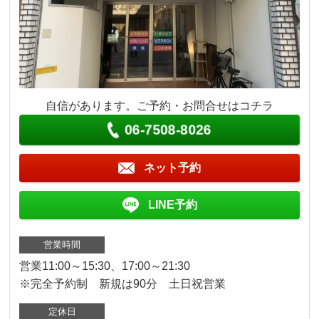
自信があります。ご予約・お問合せはコチラ
06-7508-8026
ネット予約
LINE予約
営業時間
営業11:00～15:30、17:00～21:30
※完全予約制 新規は90分 土日祝営業
定休日