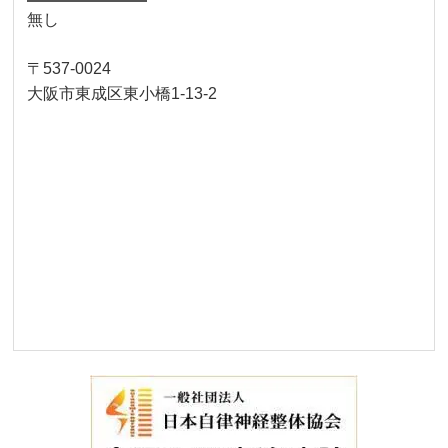
無し
〒537-0024
大阪市東成区東小橋1-13-2