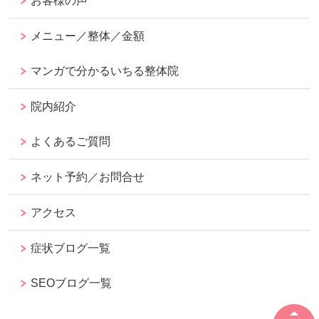
お客様の声
メニュー／整体／金額
マンガで分かるいちる整体院
院内紹介
よくあるご質問
ネット予約／お問合せ
アクセス
症状ブログ一覧
SEOブログ一覧