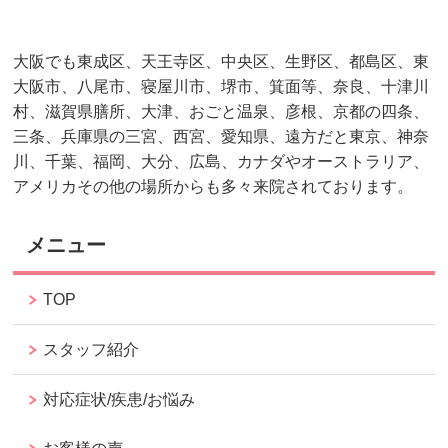
大阪でも東成区、天王寺区、中央区、生野区、都島区、東
大阪市、八尾市、寝屋川市、堺市、箕面等、奈良、十津川
村、滋賀県膳所、大津、おごと温泉、彦根、京都の四条、
三条、兵庫県の三宮、西宮、愛知県、遠方だと東京、神奈
川、千葉、福岡、大分、広島、カナダやオーストラリア、
アメリカその他の場所からも多々来院されております。
メニュー
TOP
スタッフ紹介
対応症状/疾患/お悩み