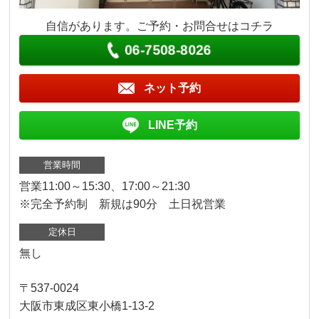
自信があります。ご予約・お問合せはコチラ
06-7508-8026
ネット予約
LINE予約
営業時間
営業11:00～15:30、17:00～21:30
※完全予約制 新規は90分 土日祝営業
定休日
無し
〒537-0024
大阪市東成区東小橋1-13-2