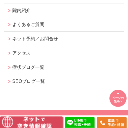
院内紹介
よくあるご質問
ネット予約／お問合せ
アクセス
症状ブログ一覧
SEOブログ一覧
ページの
先頭へ