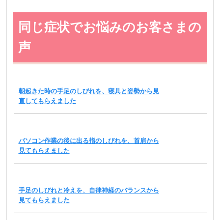
同じ症状でお悩みのお客さまの
声
朝起きた時の手足のしびれを、寝具と姿勢から見
直してもらえました
パソコン作業の後に出る指のしびれを、首肩から
見てもらえました
手足のしびれと冷えを、自律神経のバランスから
見てもらえました