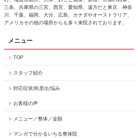
三条、兵庫県の三宮、西宮、愛知県、遠方だと東京、神奈
川、千葉、福岡、大分、広島、カナダやオーストラリア、
アメリカその他の場所からも多々来院されております。
メニュー
TOP
スタッフ紹介
対応症状/疾患/お悩み
お客様の声
メニュー／整体／金額
マンガで分かるいちる整体院