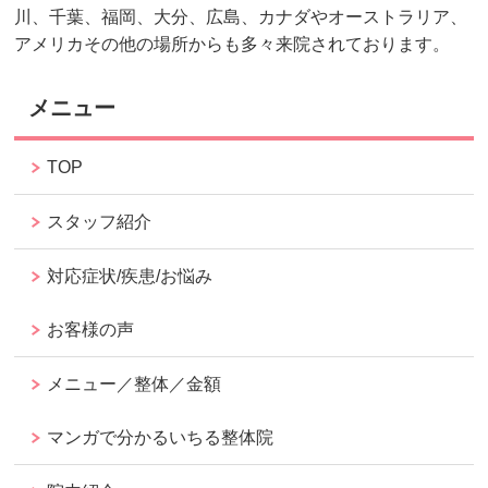
川、千葉、福岡、大分、広島、カナダやオーストラリア、
アメリカその他の場所からも多々来院されております。
メニュー
TOP
スタッフ紹介
対応症状/疾患/お悩み
お客様の声
メニュー／整体／金額
マンガで分かるいちる整体院