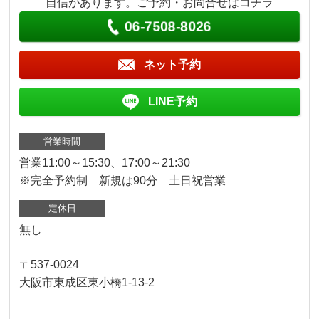
自信があります。ご予約・お問合せはコチラ
06-7508-8026
ネット予約
LINE予約
営業時間
営業11:00～15:30、17:00～21:30
※完全予約制 新規は90分 土日祝営業
定休日
無し
〒537-0024
大阪市東成区東小橋1-13-2