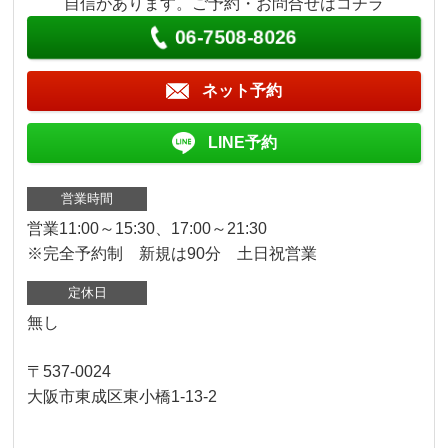
自信があります。ご予約・お問合せはコチラ
06-7508-8026
ネット予約
LINE予約
営業時間
営業11:00～15:30、17:00～21:30
※完全予約制 新規は90分 土日祝営業
定休日
無し
〒537-0024
大阪市東成区東小橋1-13-2