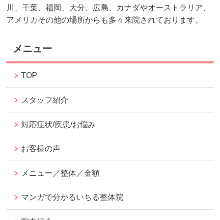
川、千葉、福岡、大分、広島、カナダやオーストラリア、
アメリカその他の場所からも多々来院されております。
メニュー
TOP
スタッフ紹介
対応症状/疾患/お悩み
お客様の声
メニュー／整体／金額
マンガで分かるいちる整体院