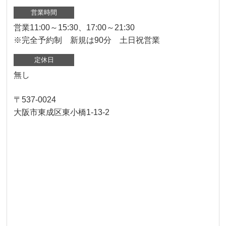
営業時間
営業11:00～15:30、17:00～21:30
※完全予約制 新規は90分 土日祝営業
定休日
無し
〒537-0024
大阪市東成区東小橋1-13-2