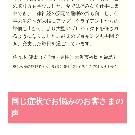
の取り方も学びました。今では痛みなく仕事に集
中でき、自律神経の安定で睡眠の質も向上し、仕
事の生産性が大幅にアップ。クライアントからの
評価も上がり、より大型のプロジェクトを任され
るようになりました。趣味のジョギングも再開で
き、充実した毎日を過ごしています。
佐々木 健太（４7歳・男性）大阪市福島区福島7
※お客様の感想であり、効果効能を保証するものではありません。
同じ症状でお悩みのお客さまの
声