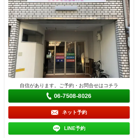
自信があります。ご予約・お問合せはコチラ
06-7508-8026
ネット予約
LINE予約