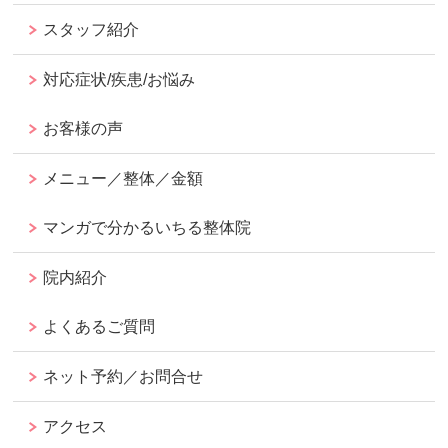
スタッフ紹介
対応症状/疾患/お悩み
お客様の声
メニュー／整体／金額
マンガで分かるいちる整体院
院内紹介
よくあるご質問
ネット予約／お問合せ
アクセス