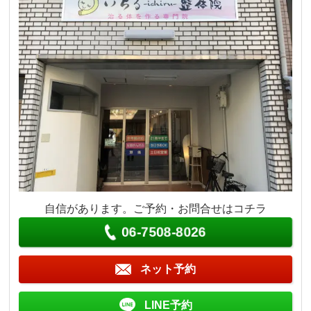
自信があります。ご予約・お問合せはコチラ
06-7508-8026
ネット予約
LINE予約