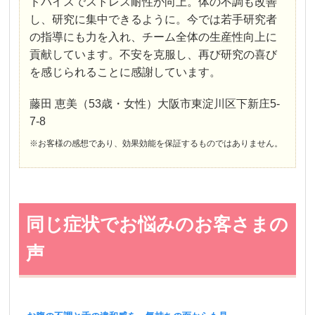
ドバイスでストレス耐性が向上。体の不調も改善
し、研究に集中できるように。今では若手研究者
の指導にも力を入れ、チーム全体の生産性向上に
貢献しています。不安を克服し、再び研究の喜び
を感じられることに感謝しています。
藤田 恵美（53歳・女性）大阪市東淀川区下新庄5-
7-8
※お客様の感想であり、効果効能を保証するものではありません。
同じ症状でお悩みのお客さまの
声