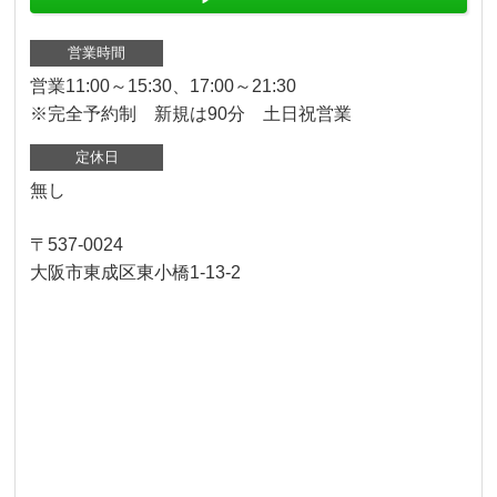
営業時間
営業11:00～15:30、17:00～21:30
※完全予約制 新規は90分 土日祝営業
定休日
無し
〒537-0024
大阪市東成区東小橋1-13-2