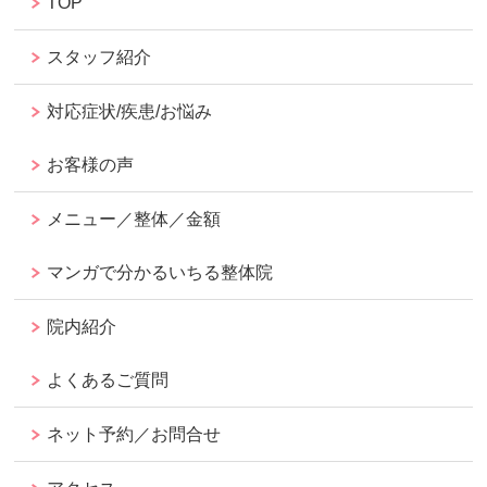
TOP
スタッフ紹介
対応症状/疾患/お悩み
お客様の声
メニュー／整体／金額
マンガで分かるいちる整体院
院内紹介
よくあるご質問
ネット予約／お問合せ