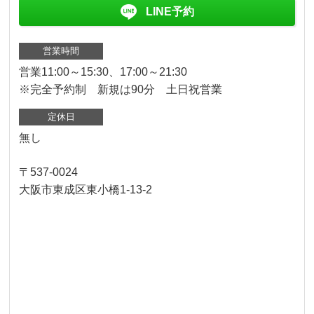
LINE予約
営業時間
営業11:00～15:30、17:00～21:30
※完全予約制 新規は90分 土日祝営業
定休日
無し
〒537-0024
大阪市東成区東小橋1-13-2