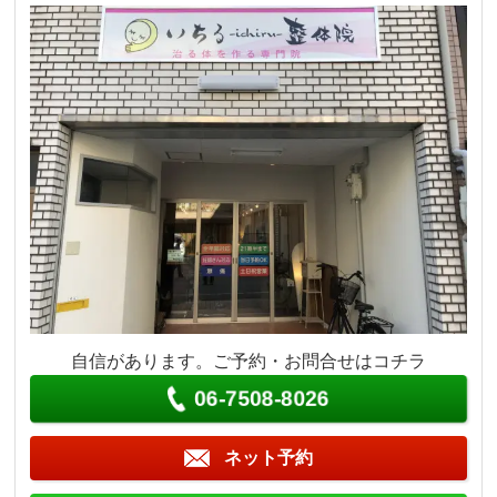
自信があります。ご予約・お問合せはコチラ
06-7508-8026
ネット予約