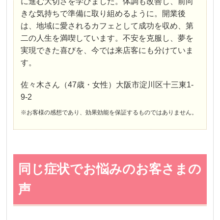
に進む大切さを学びました。体調も改善し、前向
きな気持ちで準備に取り組めるように。開業後
は、地域に愛されるカフェとして成功を収め、第
二の人生を満喫しています。不安を克服し、夢を
実現できた喜びを、今では来店客にも分けていま
す。
佐々木さん（47歳・女性）大阪市淀川区十三東1-
9-2
※お客様の感想であり、効果効能を保証するものではありません。
同じ症状でお悩みのお客さまの
声