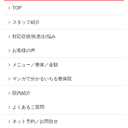
TOP
スタッフ紹介
対応症状/疾患/お悩み
お客様の声
メニュー／整体／金額
マンガで分かるいちる整体院
院内紹介
よくあるご質問
ネット予約／お問合せ