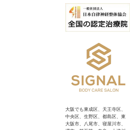
大阪でも東成区、天王寺区、
中央区、生野区、都島区、東
大阪市、八尾市、寝屋川市、