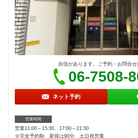
自信があります。ご予約・お問合せ
06-7508-
ネット予約
営業時間
営業11:00～15:30、17:00～21:30
※完全予約制 新規は90分 土日祝営業