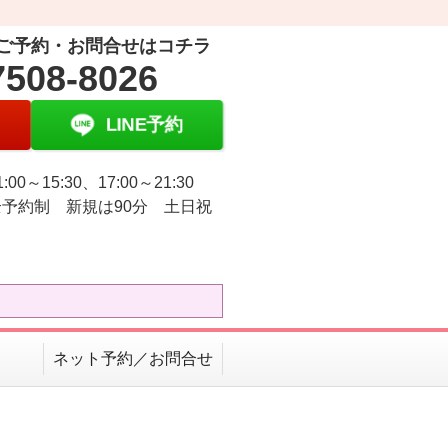
ご予約・お問合せはコチラ
7508-8026
LINE予約
:00～15:30、17:00～21:30
予約制 新規は90分 土日祝
ネット予約／お問合せ