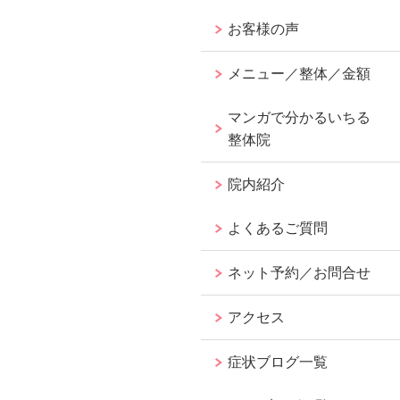
お客様の声
メニュー／整体／金額
マンガで分かるいちる
整体院
院内紹介
よくあるご質問
ネット予約／お問合せ
アクセス
症状ブログ一覧