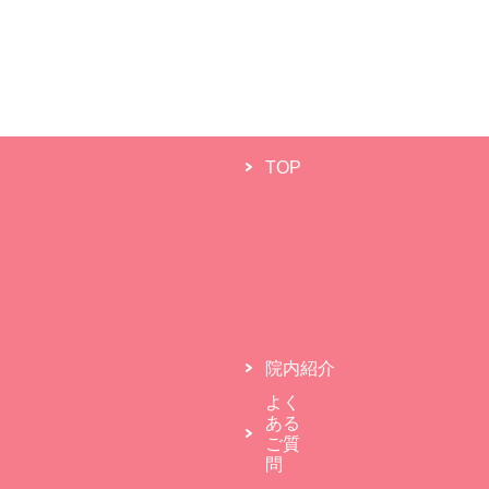
TOP
院内紹介
よく
ある
ご質
問