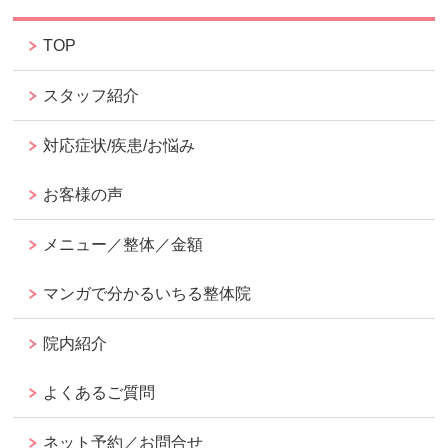
TOP
スタッフ紹介
対応症状/疾患/お悩み
お客様の声
メニュー／整体／金額
マンガで分かるいちる整体院
院内紹介
よくあるご質問
ネット予約／お問合せ