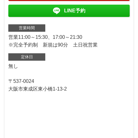
LINE予約
営業時間
営業11:00～15:30、17:00～21:30
※完全予約制 新規は90分 土日祝営業
定休日
無し
〒537-0024
大阪市東成区東小橋1-13-2