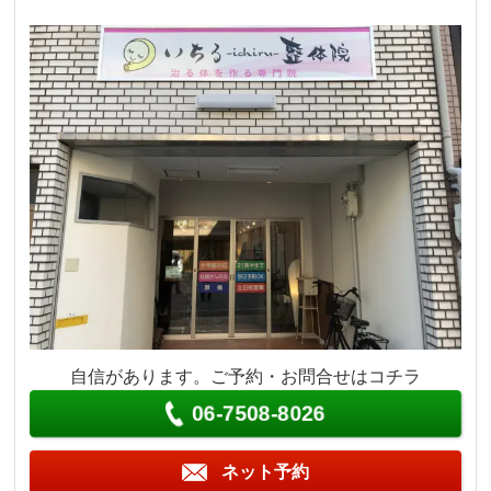
自信があります。ご予約・お問合せはコチラ
06-7508-8026
ネット予約