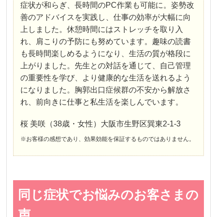
症状が和らぎ、長時間のPC作業も可能に。姿勢改
善のアドバイスを実践し、仕事の効率が大幅に向
上しました。休憩時間にはストレッチを取り入
れ、肩こりの予防にも努めています。趣味の読書
も長時間楽しめるようになり、生活の質が格段に
上がりました。先生との対話を通じて、自己管理
の重要性を学び、より健康的な生活を送れるよう
になりました。胸郭出口症候群の不安から解放さ
れ、前向きに仕事と私生活を楽しんでいます。
桜 美咲（38歳・女性）大阪市生野区巽東2-1-3
※お客様の感想であり、効果効能を保証するものではありません。
同じ症状でお悩みのお客さまの
声