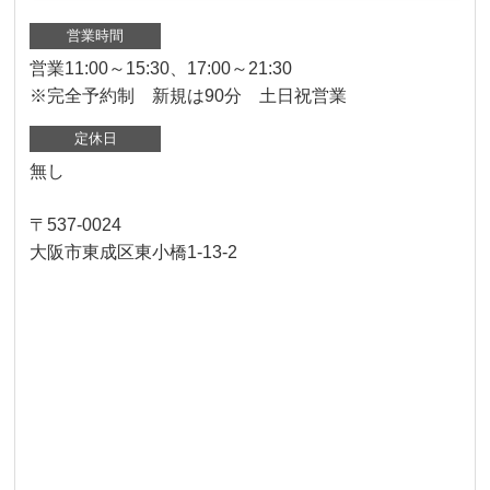
営業時間
営業11:00～15:30、17:00～21:30
※完全予約制 新規は90分 土日祝営業
定休日
無し
〒537-0024
大阪市東成区東小橋1-13-2