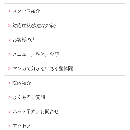
スタッフ紹介
対応症状/疾患/お悩み
お客様の声
メニュー／整体／金額
マンガで分かるいちる整体院
院内紹介
よくあるご質問
ネット予約／お問合せ
アクセス