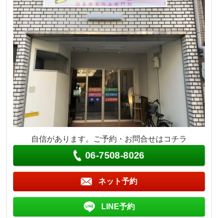
自信があります。ご予約・お問合せはコチラ
06-7508-8026
ネット予約
LINE予約