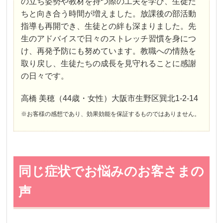
の立ち姿勢や教材を持つ際の工夫を学び、生徒た
ちと向き合う時間が増えました。放課後の部活動
指導も再開でき、生徒との絆も深まりました。先
生のアドバイスで日々のストレッチ習慣を身につ
け、再発予防にも努めています。教職への情熱を
取り戻し、生徒たちの成長を見守れることに感謝
の日々です。
高橋 美穂（44歳・女性）大阪市生野区巽北1-2-14
※お客様の感想であり、効果効能を保証するものではありません。
同じ症状でお悩みのお客さまの
声