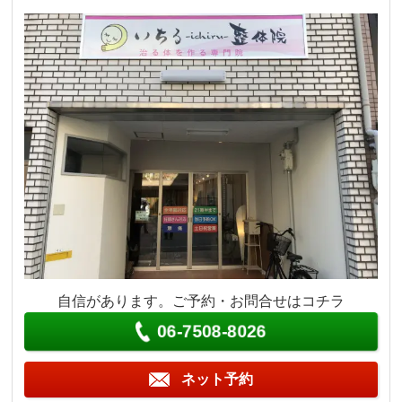
自信があります。ご予約・お問合せはコチラ
06-7508-8026
ネット予約