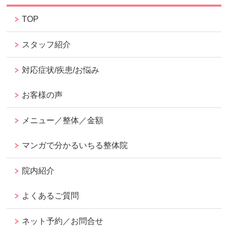
TOP
スタッフ紹介
対応症状/疾患/お悩み
お客様の声
メニュー／整体／金額
マンガで分かるいちる整体院
院内紹介
よくあるご質問
ネット予約／お問合せ