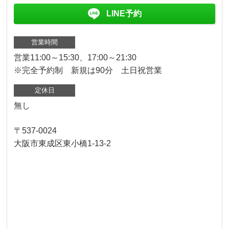
LINE予約
営業時間
営業11:00～15:30、17:00～21:30
※完全予約制 新規は90分 土日祝営業
定休日
無し
〒537-0024
大阪市東成区東小橋1-13-2