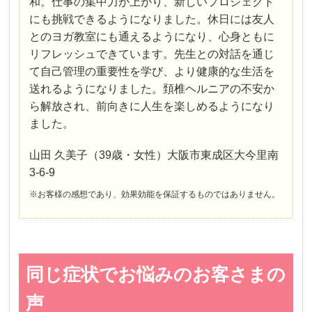
和。仕事の集中力が上がり、新しいプロジェクト
にも挑戦できるようになりました。休日には友人
とのヨガ教室にも通えるようになり、心身ともに
リフレッシュできています。先生との対話を通じ
て自己管理の重要性を学び、より健康的な生活を
送れるようになりました。頚椎ヘルニアの不安か
ら解放され、前向きに人生を楽しめるようになり
ました。
山田 久美子（39歳・女性）大阪市東成区大今里南
3-6-9
※お客様の感想であり、効果効能を保証するものではありません。
同じ症状でお悩みのお客さまの
声