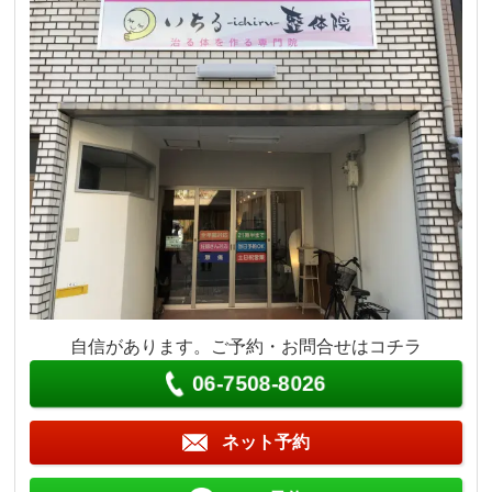
自信があります。ご予約・お問合せはコチラ
06-7508-8026
ネット予約