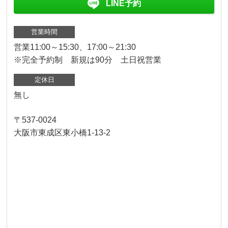
LINE予約
営業時間
営業11:00～15:30、17:00～21:30
※完全予約制 新規は90分 土日祝営業
定休日
無し
〒537-0024
大阪市東成区東小橋1-13-2