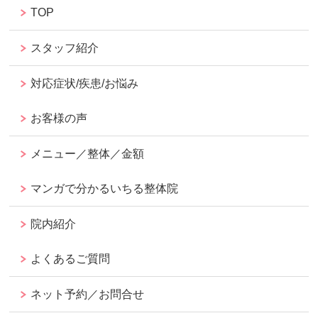
TOP
スタッフ紹介
対応症状/疾患/お悩み
お客様の声
メニュー／整体／金額
マンガで分かるいちる整体院
院内紹介
よくあるご質問
ネット予約／お問合せ