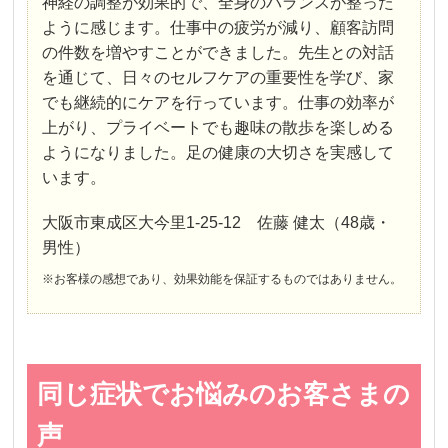
神経の調整が効果的で、全身のバランスが整った
ように感じます。仕事中の疲労が減り、顧客訪問
の件数を増やすことができました。先生との対話
を通じて、日々のセルフケアの重要性を学び、家
でも継続的にケアを行っています。仕事の効率が
上がり、プライベートでも趣味の散歩を楽しめる
ようになりました。足の健康の大切さを実感して
います。
大阪市東成区大今里1-25-12 佐藤 健太（48歳・
男性）
※お客様の感想であり、効果効能を保証するものではありません。
同じ症状でお悩みのお客さまの
声