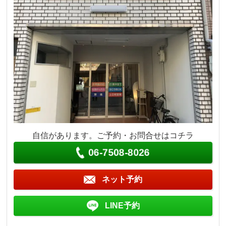
自信があります。ご予約・お問合せはコチラ
06-7508-8026
ネット予約
LINE予約