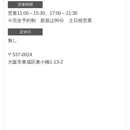
営業時間
営業11:00～15:30、17:00～21:30
※完全予約制 新規は90分 土日祝営業
定休日
無し
〒537-0024
大阪市東成区東小橋1-13-2