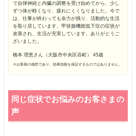
で自律神経と内臓の調整を受け始めてから、少し
ずつ体が軽くなり、疲れにくくなりました。今で
は、仕事が終わっても余力が残り、活動的な生活
を取り戻しています。甲状腺機能低下症の症状が
改善され、生活が充実しています。ありがとうご
ざいました。
橋本 理恵さん（大阪市中央区谷町） 45歳
※お客様の感想であり、効果効能を保証するものではありません。
同じ症状でお悩みのお客さまの
声