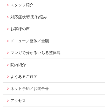
スタッフ紹介
対応症状/疾患/お悩み
お客様の声
メニュー／整体／金額
マンガで分かるいちる整体院
院内紹介
よくあるご質問
ネット予約／お問合せ
アクセス