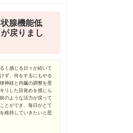
甲状腺機能低
力が戻りまし
るく感じる日々が続いて
けず、何をするにもやる
律神経と内臓の調整を受
キリした目覚めを感じら
前のような活力が戻って
ことができ、毎日がとて
を維持していきたいと思