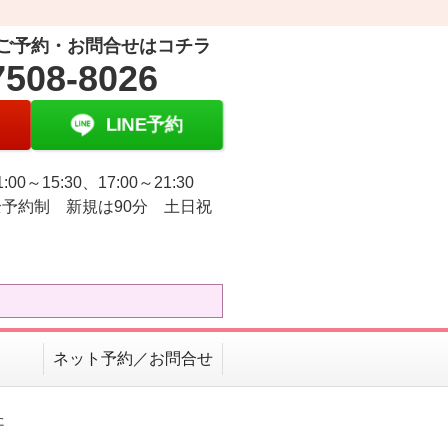
ご予約・お問合せはコチラ
7508-8026
LINE予約
:00～15:30、17:00～21:30
予約制 新規は90分 土日祝
ネット予約／お問合せ
た