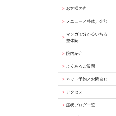
お客様の声
メニュー／整体／金額
マンガで分かるいちる
整体院
院内紹介
よくあるご質問
ネット予約／お問合せ
アクセス
症状ブログ一覧