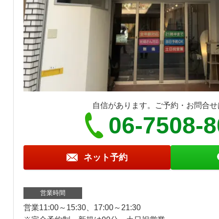
自信があります。ご予約・お問合せ
06-7508-
ネット予約
営業時間
営業11:00～15:30、17:00～21:30