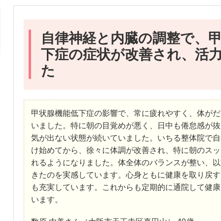
自律神経と内臓の調整で、
下症の症状が改善され、活
た
甲状腺機能低下症の影響で、常に疲れやすく、体がだ
いました。特に朝の目覚めが悪く、日中も倦怠感が抜
気が出ない状態が続いていました。いちる整体院で自
け始めてから、徐々に体調が改善され、特に朝のスッ
れるようになりました。体全体のバランスが整い、以
きたのを実感しています。心身ともに健康を取り戻す
も充実しています。これからも定期的に通院して健康
います。