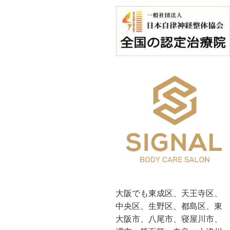
大阪でも東成区、天王寺区、
中央区、生野区、都島区、東
大阪市、八尾市、寝屋川市、