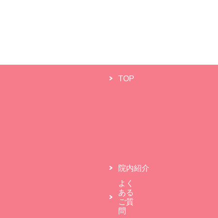
TOP
院内紹介
よく
ある
ご質
問