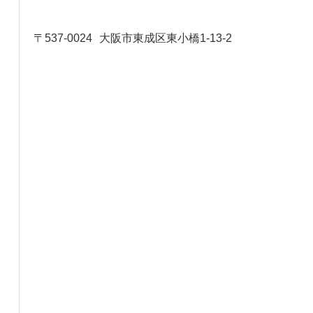
〒537-0024
大阪市東成区東小橋1-13-2