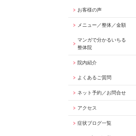
お客様の声
メニュー／整体／金額
マンガで分かるいちる
整体院
院内紹介
よくあるご質問
ネット予約／お問合せ
アクセス
症状ブログ一覧