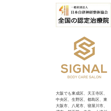
大阪でも東成区、天王寺区、
中央区、生野区、都島区、東
大阪市、八尾市、寝屋川市、