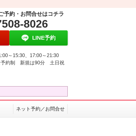
ご予約・お問合せはコチラ
7508-8026
LINE予約
:00～15:30、17:00～21:30
予約制 新規は90分 土日祝
ネット予約／お問合せ