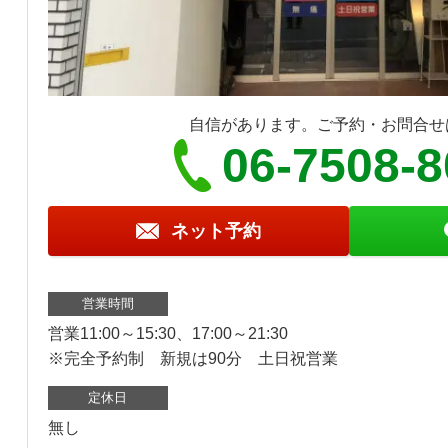
自信があります。ご予約・お問合せ
06-7508-
ネット予約
営業時間
営業11:00～15:30、17:00～21:30
※完全予約制 新規は90分 土日祝営業
定休日
無し