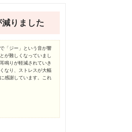
が減りました
で「ジー」という音が響
とが難しくなっていまし
耳鳴りが軽減されていき
くなり、ストレスが大幅
に感謝しています。これ