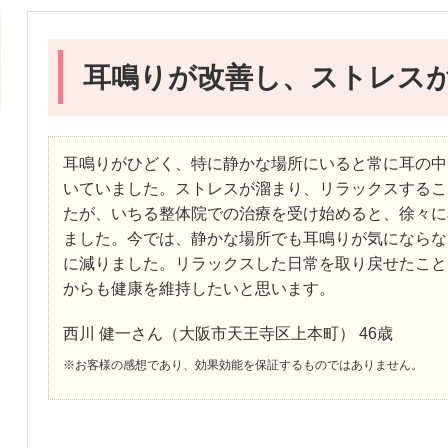
耳鳴りが改善し、ストレス
耳鳴りがひどく、特に静かな場所にいると常に耳の中
いていました。ストレスが溜まり、リラックスするこ
たが、いちる整体院での治療を受け始めると、徐々に
ました。今では、静かな場所でも耳鳴りが気にならな
に減りました。リラックスした日常を取り戻せたこと
からも健康を維持したいと思います。
西川 健一さん（大阪市天王寺区上本町） 46歳
※お客様の感想であり、効果効能を保証するものではありません。