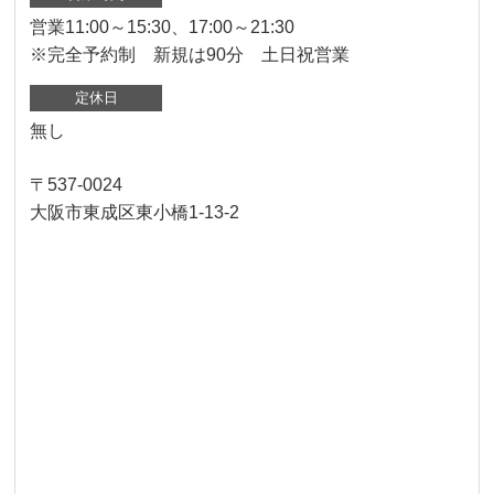
営業11:00～15:30、17:00～21:30
※完全予約制 新規は90分 土日祝営業
定休日
無し
〒537-0024
大阪市東成区東小橋1-13-2