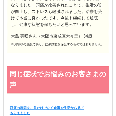
なりました。頭痛が改善されたことで、生活の質
が向上し、ストレスも軽減されました。治療を受
けて本当に良かったです。今後も継続して通院
し、健康な状態を保ちたいと思っています。
大島 実咲さん（大阪市東成区大今里） 34歳
※お客様の感想であり、効果効能を保証するものではありません。
同じ症状でお悩みのお客さまの
声
頭痛の原因を、首だけでなく食事や生活から見て
もらえました