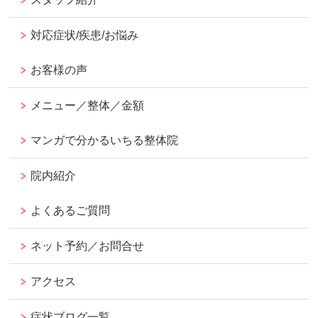
対応症状/疾患/お悩み
お客様の声
メニュー／整体／金額
マンガで分かるいちる整体院
院内紹介
よくあるご質問
ネット予約／お問合せ
アクセス
症状ブログ一覧