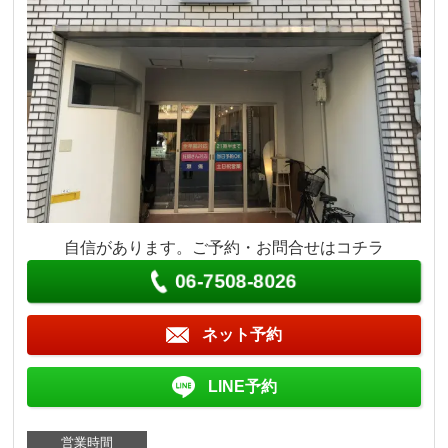
自信があります。ご予約・お問合せはコチラ
06-7508-8026
ネット予約
LINE予約
営業時間