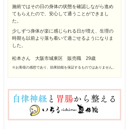
施術ではその日の身体の状態を確認しながら進め
てもらえたので、安心して通うことができまし
た。
少しずつ身体が楽に感じられる日が増え、生理の
時期も以前より落ち着いて過ごせるようになりま
した。
松本さん 大阪市城東区 販売職 29歳
※お客様の感想であり、効果効能を保証するものではありません。