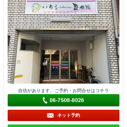
自信があります。ご予約・お問合せはコチラ
06-7508-8026
ネット予約