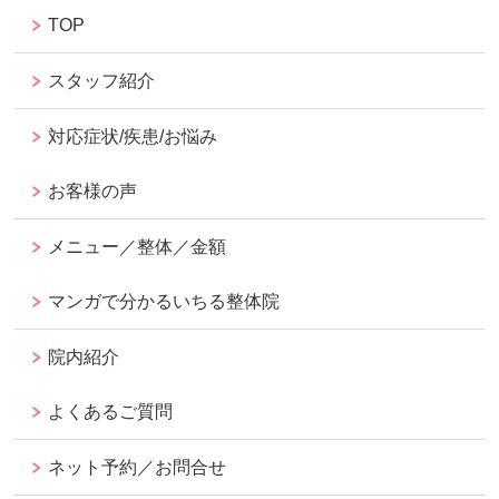
TOP
スタッフ紹介
対応症状/疾患/お悩み
お客様の声
メニュー／整体／金額
マンガで分かるいちる整体院
院内紹介
よくあるご質問
ネット予約／お問合せ