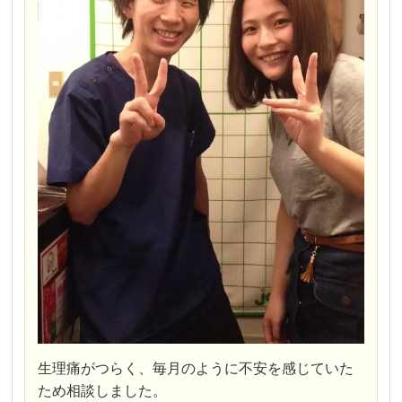
生理痛がつらく、毎月のように不安を感じていた
ため相談しました。