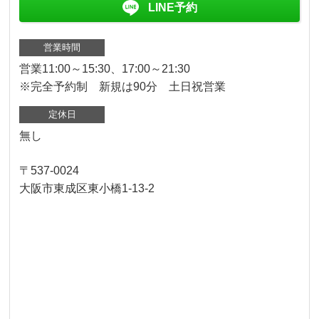
LINE予約
営業時間
営業11:00～15:30、17:00～21:30
※完全予約制 新規は90分 土日祝営業
定休日
無し
〒537-0024
大阪市東成区東小橋1-13-2