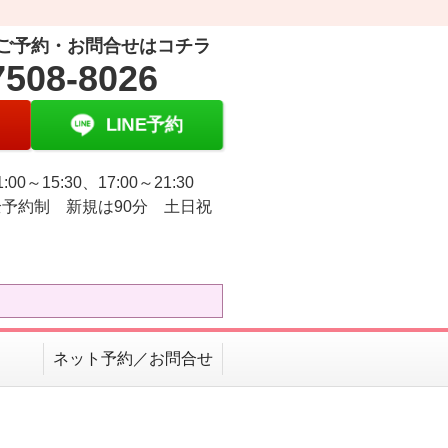
ご予約・お問合せはコチラ
7508-8026
LINE予約
:00～15:30、17:00～21:30
予約制 新規は90分 土日祝
ネット予約／お問合せ