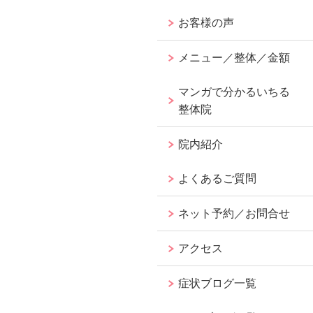
お客様の声
メニュー／整体／金額
マンガで分かるいちる
整体院
院内紹介
よくあるご質問
ネット予約／お問合せ
アクセス
症状ブログ一覧