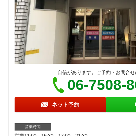
自信があります。ご予約・お問合せ
06-7508-
ネット予約
営業時間
営業11:00～15:30、17:00～21:30