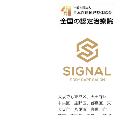
大阪でも東成区、天王寺区、
中央区、生野区、都島区、東
大阪市、八尾市、寝屋川市、