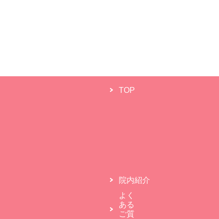
TOP
院内紹介
よく
ある
ご質