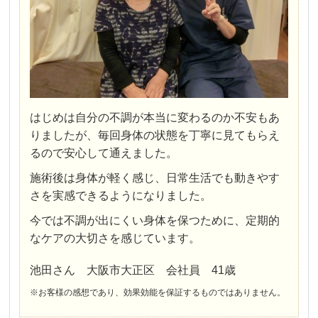
はじめは自分の不調が本当に変わるのか不安もあ
りましたが、毎回身体の状態を丁寧に見てもらえ
るので安心して通えました。
施術後は身体が軽く感じ、日常生活でも動きやす
さを実感できるようになりました。
今では不調が出にくい身体を保つために、定期的
なケアの大切さを感じています。
池田さん 大阪市大正区 会社員 41歳
※お客様の感想であり、効果効能を保証するものではありません。