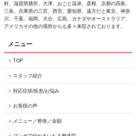
村、滋賀県膳所、大津、おごと温泉、彦根、京都の四条、
三条、兵庫県の三宮、西宮、愛知県、遠方だと東京、神奈
川、千葉、福岡、大分、広島、カナダやオーストラリア、
アメリカその他の場所からも多々来院されております。
メニュー
TOP
スタッフ紹介
対応症状/疾患/お悩み
お客様の声
メニュー／整体／金額
マンガで分かるいちる整体院