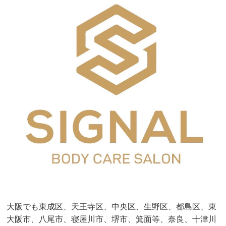
大阪でも東成区、天王寺区、中央区、生野区、都島区、東
大阪市、八尾市、寝屋川市、堺市、箕面等、奈良、十津川