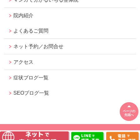
院内紹介
よくあるご質問
ネット予約／お問合せ
アクセス
症状ブログ一覧
SEOブログ一覧
ページの
先頭へ