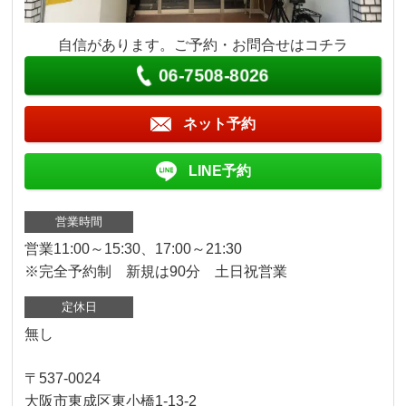
自信があります。ご予約・お問合せはコチラ
06-7508-8026
ネット予約
LINE予約
営業時間
営業11:00～15:30、17:00～21:30
※完全予約制 新規は90分 土日祝営業
定休日
無し
〒537-0024
大阪市東成区東小橋1-13-2