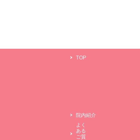
TOP
院内紹介
よく
ある
ご質