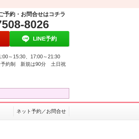
ご予約・お問合せはコチラ
7508-8026
LINE予約
:00～15:30、17:00～21:30
予約制 新規は90分 土日祝
ネット予約／お問合せ