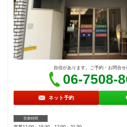
自信があります。ご予約・お問合せ
06-7508-
ネット予約
営業時間
営業11:00～15:30、17:00～21:30