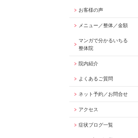
お客様の声
メニュー／整体／金額
マンガで分かるいちる
整体院
院内紹介
よくあるご質問
ネット予約／お問合せ
アクセス
症状ブログ一覧