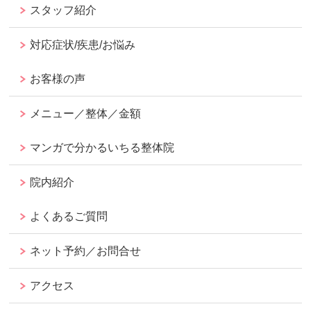
スタッフ紹介
対応症状/疾患/お悩み
お客様の声
メニュー／整体／金額
マンガで分かるいちる整体院
院内紹介
よくあるご質問
ネット予約／お問合せ
アクセス