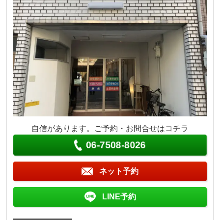
自信があります。ご予約・お問合せはコチラ
06-7508-8026
ネット予約
LINE予約