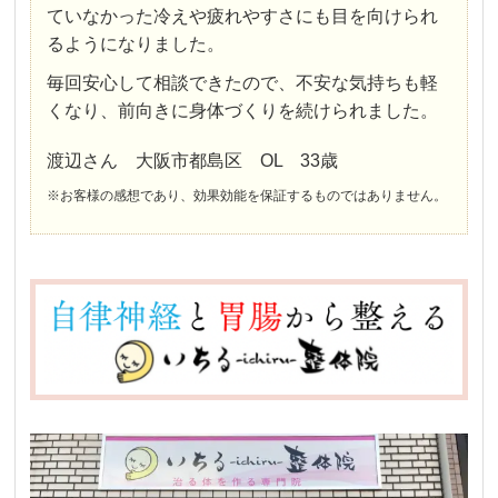
ていなかった冷えや疲れやすさにも目を向けられ
るようになりました。
毎回安心して相談できたので、不安な気持ちも軽
くなり、前向きに身体づくりを続けられました。
渡辺さん 大阪市都島区 OL 33歳
※お客様の感想であり、効果効能を保証するものではありません。