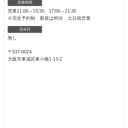
営業時間
営業11:00～15:30、17:00～21:30
※完全予約制 新規は90分 土日祝営業
定休日
無し
〒537-0024
大阪市東成区東小橋1-13-2