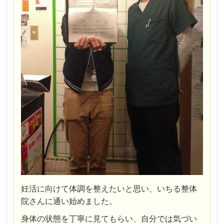
妊活に向けて体調を整えたいと思い、いちる整体
院さんに通い始めました。
身体の状態を丁寧に見てもらい、自分では気づい