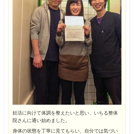
妊活に向けて体調を整えたいと思い、いちる整体
院さんに通い始めました。
身体の状態を丁寧に見てもらい、自分では気づい