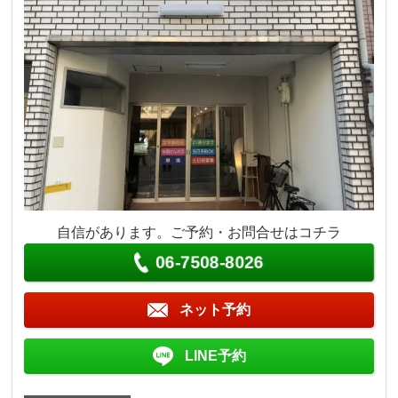
自信があります。ご予約・お問合せはコチラ
06-7508-8026
ネット予約
LINE予約