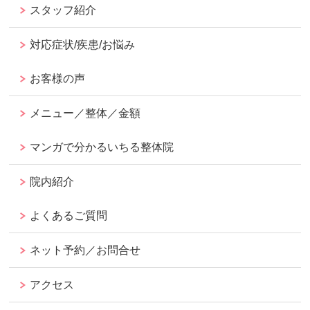
スタッフ紹介
対応症状/疾患/お悩み
お客様の声
メニュー／整体／金額
マンガで分かるいちる整体院
院内紹介
よくあるご質問
ネット予約／お問合せ
アクセス