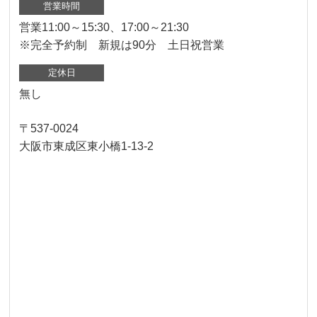
営業時間
営業11:00～15:30、17:00～21:30
※完全予約制 新規は90分 土日祝営業
定休日
無し
〒537-0024
大阪市東成区東小橋1-13-2