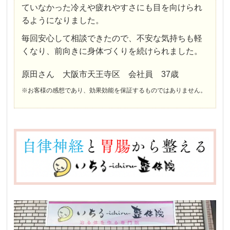
ていなかった冷えや疲れやすさにも目を向けられ
るようになりました。
毎回安心して相談できたので、不安な気持ちも軽
くなり、前向きに身体づくりを続けられました。
原田さん 大阪市天王寺区 会社員 37歳
※お客様の感想であり、効果効能を保証するものではありません。