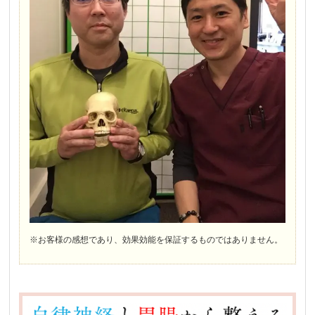
※お客様の感想であり、効果効能を保証するものではありません。