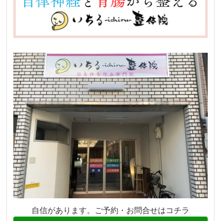
自信があります。ご予約・お問合せはコチラ