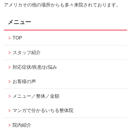
アメリカその他の場所からも多々来院されております。
メニュー
TOP
スタッフ紹介
対応症状/疾患/お悩み
お客様の声
メニュー／整体／金額
マンガで分かるいちる整体院
院内紹介