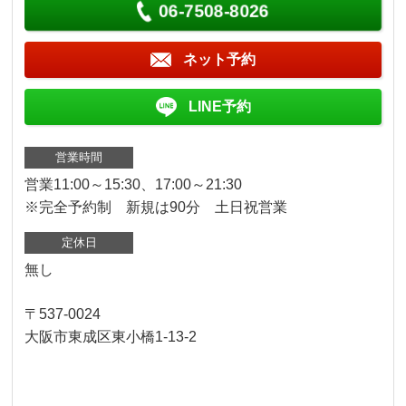
06-7508-8026
ネット予約
LINE予約
営業時間
営業11:00～15:30、17:00～21:30
※完全予約制 新規は90分 土日祝営業
定休日
無し
〒537-0024
大阪市東成区東小橋1-13-2