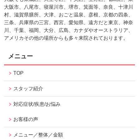
大阪市、八尾市、寝屋川市、堺市、箕面等、奈良、十津川
村、滋賀県膳所、大津、おごと温泉、彦根、京都の四条、
三条、兵庫県の三宮、西宮、愛知県、遠方だと東京、神奈
川、千葉、福岡、大分、広島、カナダやオーストラリア、
アメリカその他の場所からも多々来院されております。
メニュー
TOP
スタッフ紹介
対応症状/疾患/お悩み
お客様の声
メニュー／整体／金額