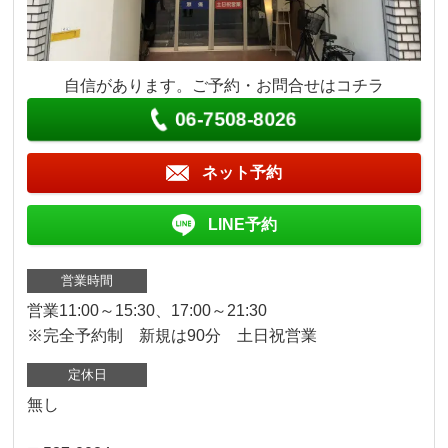
自信があります。ご予約・お問合せはコチラ
06-7508-8026
ネット予約
LINE予約
営業時間
営業11:00～15:30、17:00～21:30
※完全予約制 新規は90分 土日祝営業
定休日
無し