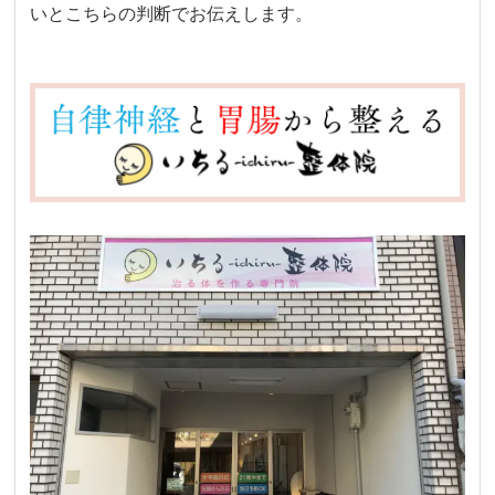
いとこちらの判断でお伝えします。