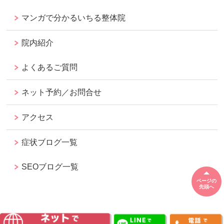
マンガで分かるいちる整体院
院内紹介
よくあるご質問
ネット予約／お問合せ
アクセス
症状ブログ一覧
SEOブログ一覧
ページの
先頭へ