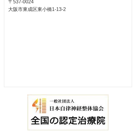
〒537-0024
大阪市東成区東小橋1-13-2