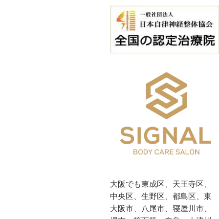
大阪でも東成区、天王寺区、
中央区、生野区、都島区、東
大阪市、八尾市、寝屋川市、