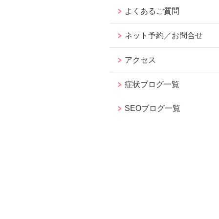
よくあるご質問
ネット予約／お問合せ
アクセス
症状ブログ一覧
SEOブログ一覧