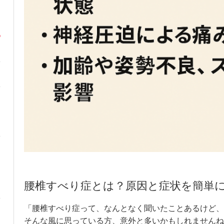
腰椎すべり症とは？原因と症状を簡単
「腰椎すべり症って、なんとなく聞いたことあるけど、
そんな風に思っている方、意外と多いかもしれませんね