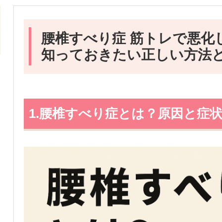
腰椎すべり症 筋トレで悪化
知っておきたい正しい方法
1.腰椎すべり症とは？原因と症