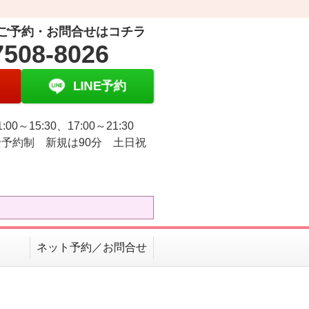
ご予約・お問合せはコチラ
7508-8026
LINE予約
:00～15:30、17:00～21:30
予約制 新規は90分 土日祝
ネット予約／お問合せ