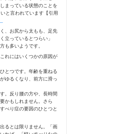
しまっている状態のことを
多いと言われています【引用
】。
く、お尻から太もも、足先
く立っているとつらい」
方も多いようです。
これにはいくつかの原因が
ひとつです。年齢を重ねる
がゆるくなり、前方に滑っ
す。反り腰の方や、長時間
要かもしれません。さら
すべり症の要因のひとつと
出るとは限りません。「画