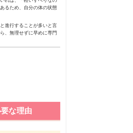
いれば、「軽いすべりなの
あるため、自分の体の状態
と進行することが多いと言
ら、無理せずに早めに専門
必要な理由